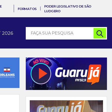
E
PODER LEGISLATIVO DE SÃO
FORMATOS
LUDGERO
 2026