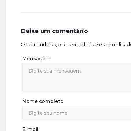
Deixe um comentário
O seu endereço de e-mail não será publicad
Mensagem
Nome completo
E-mail