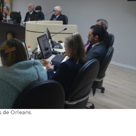
s de Orleans.