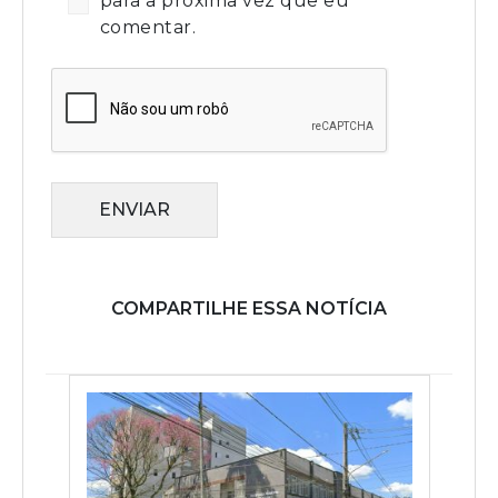
para a próxima vez que eu
comentar.
ENVIAR
COMPARTILHE ESSA NOTÍCIA