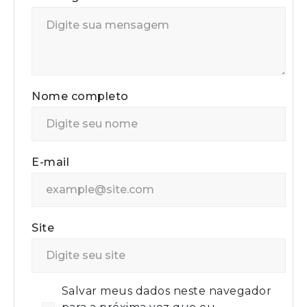
Nome completo
E-mail
Site
Salvar meus dados neste navegador