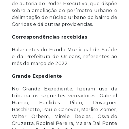
de autoria do Poder Executivo, que dispõe
sobre a ampliação do perímetro urbano e
delimitação do núcleo urbano do bairro de
Corridas e dá outras providencias.
Correspondências recebidas
Balancetes do Fundo Municipal de Saúde
e da Prefeitura de Orleans, referentes ao
mês de março de 2022.
Grande Expediente
No Grande Expediente, fizeram uso da
tribuna os seguintes vereadores: Gabriel
Bianco, Euclides Pilon, Dovagner
Baschirotto, Paulo Canever, Marlise Zomer,
Valter Orbem, Mirele Debiasi, Osvaldo
Cruzetta, Rodinei Pereira, Maiara Dal Ponte