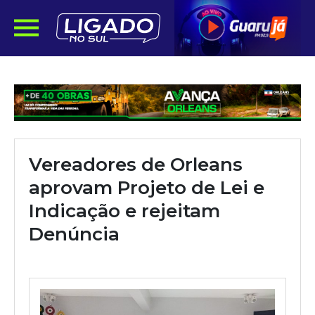
Vereadores de Orleans
aprovam Projeto de Lei e
Indicação e rejeitam
Denúncia