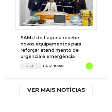
SAMU de Laguna recebe
novos equipamentos para
reforçar atendimento de
urgência e emergência
+
HÁ 12 HORAS
GERAL
VER MAIS NOTÍCIAS