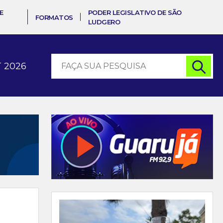
E
PODER LEGISLATIVO DE SÃO
FORMATOS
LUDGERO
 2026