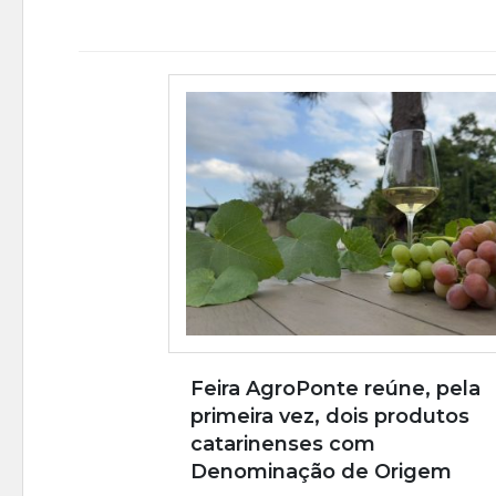
Feira AgroPonte reúne, pela
primeira vez, dois produtos
catarinenses com
Denominação de Origem