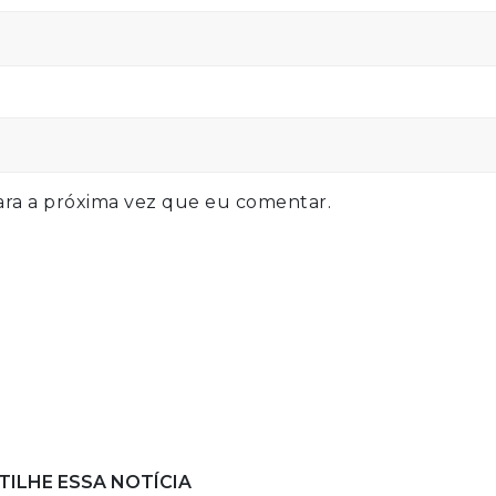
ra a próxima vez que eu comentar.
ILHE ESSA NOTÍCIA