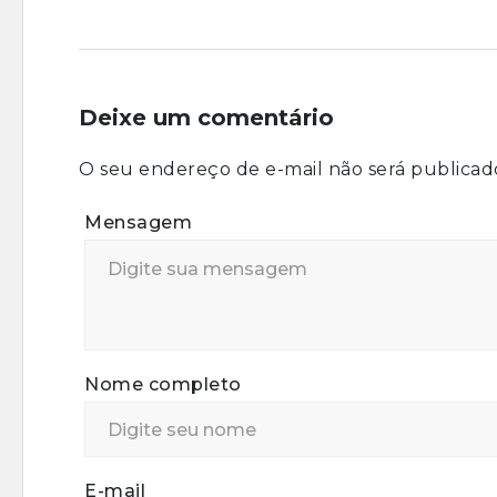
Deixe um comentário
O seu endereço de e-mail não será publicad
Mensagem
Nome completo
E-mail