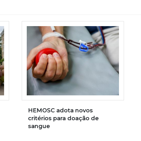
HEMOSC adota novos
critérios para doação de
sangue