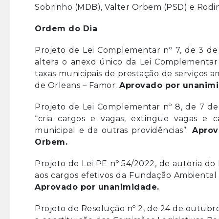
Sobrinho (MDB), Valter Orbem (PSD) e Rodine
Ordem do Dia
Projeto de Lei Complementar nº 7, de 3 de
altera o anexo único da Lei Complementar 
taxas municipais de prestação de serviços 
de Orleans – Famor.
Aprovado por unanimi
Projeto de Lei Complementar nº 8, de 7 de
“cria cargos e vagas, extingue vagas e
municipal e da outras providências”.
Aprova
Orbem.
Projeto de Lei PE nº 54/2022, de autoria do
aos cargos efetivos da Fundação Ambiental 
Aprovado por unanimidade.
Projeto de Resolução nº 2, de 24 de outubro