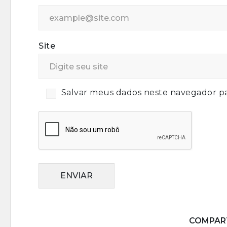
Site
Salvar meus dados neste navegador pa
ENVIAR
COMPART