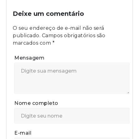
Deixe um comentário
O seu endereço de e-mail não será
publicado.
Campos obrigatórios são
marcados com
*
Mensagem
Nome completo
E-mail