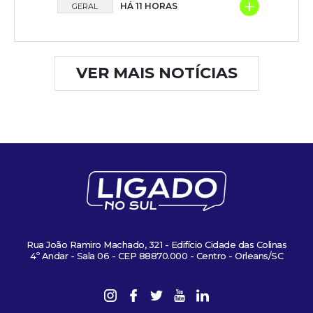
+
HÁ 11 HORAS
GERAL
VER MAIS NOTÍCIAS
Rua João Ramiro Machado, 321 - Edifício Cidade das Colinas
4º Andar - Sala 06 - CEP 88870.000 - Centro - Orleans/SC