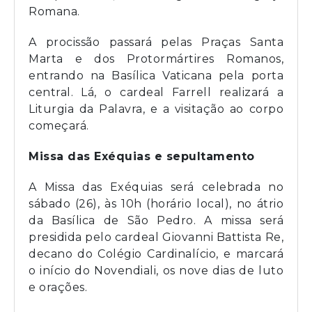
Romana.
A procissão passará pelas Praças Santa
Marta e dos Protormártires Romanos,
entrando na Basílica Vaticana pela porta
central. Lá, o cardeal Farrell realizará a
Liturgia da Palavra, e a visitação ao corpo
começará.
Missa das Exéquias e sepultamento
A Missa das Exéquias será celebrada no
sábado (26), às 10h (horário local), no átrio
da Basílica de São Pedro. A missa será
presidida pelo cardeal Giovanni Battista Re,
decano do Colégio Cardinalício, e marcará
o início do Novendiali, os nove dias de luto
e orações.