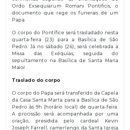
Ordo Exsequiarum Romani Pontificis, o
documento que rege os funerais de um
Papa.
O corpo do Pontífice será trasladado nesta
quarta-feira (23) para a Basílica de São
Pedro. Já no sábado (26), será celebrada a
Missa das Exéquias, seguida do
sepultamento na Basílica de Santa Maria
Maior.
Traslado do corpo
O corpo do Papa será transferido da Capela
da Casa Santa Marta para a Basílica de São
Pedro às 9h (horário local) de quarta-feira.
A procissão será acompanhada por uma
oração, presidida pelo cardeal Kevin
Joseph Farrell, camerlengo da Santa Igreja