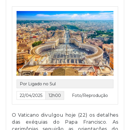
Por Ligado no Sul
22/04/2025
12h00
Foto/Reprodução
O Vaticano divulgou hoje (22) os detalhes
das exéquias do Papa Francisco. As
cerimônias seguirão as orientações do