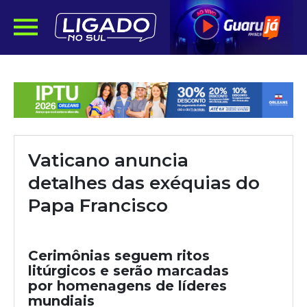
Vaticano anuncia
detalhes das exéquias do
Papa Francisco
Cerimônias seguem ritos
litúrgicos e serão marcadas
por homenagens de líderes
mundiais