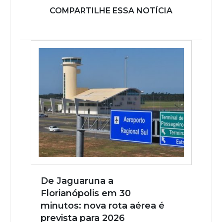
COMPARTILHE ESSA NOTÍCIA
De Jaguaruna a
Florianópolis em 30
minutos: nova rota aérea é
prevista para 2026