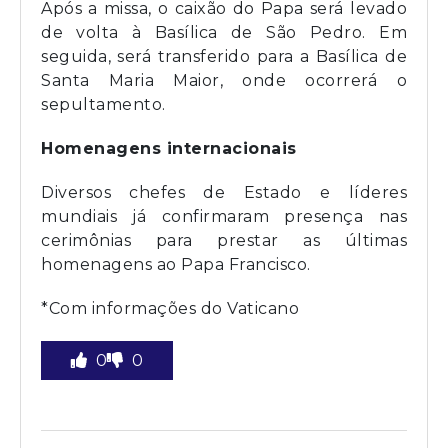
Após a missa, o caixão do Papa será levado
de volta à Basílica de São Pedro. Em
seguida, será transferido para a Basílica de
Santa Maria Maior, onde ocorrerá o
sepultamento.
Homenagens internacionais
Diversos chefes de Estado e líderes
mundiais já confirmaram presença nas
cerimônias para prestar as últimas
homenagens ao Papa Francisco.
*Com informações do Vaticano
0
0