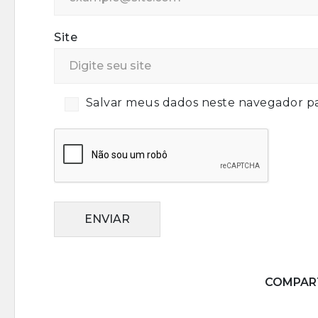
Site
Salvar meus dados neste navegador pa
ENVIAR
COMPART