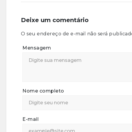
Deixe um comentário
O seu endereço de e-mail não será publicad
Mensagem
Nome completo
E-mail