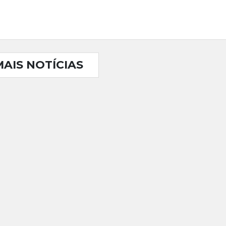
MAIS NOTÍCIAS