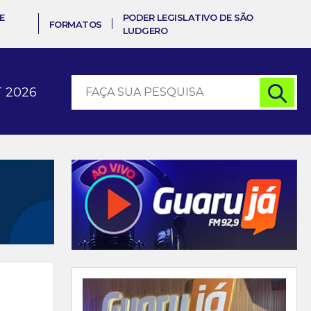
E
PODER LEGISLATIVO DE SÃO
FORMATOS
LUDGERO
 2026