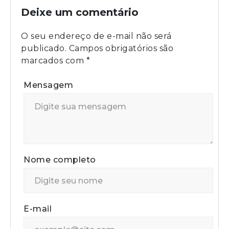
Deixe um comentário
O seu endereço de e-mail não será
publicado.
Campos obrigatórios são
marcados com
*
Mensagem
Nome completo
E-mail