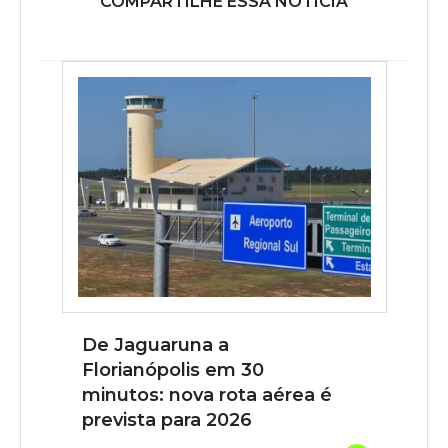
COMPARTILHE ESSA NOTÍCIA
De Jaguaruna a
Florianópolis em 30
minutos: nova rota aérea é
prevista para 2026