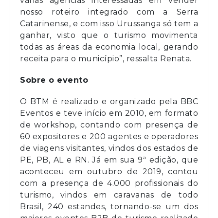
várias agências interessadas em vender
nosso roteiro integrado com a Serra
Catarinense, e com isso Urussanga só tem a
ganhar, visto que o turismo movimenta
todas as áreas da economia local, gerando
receita para o município”, ressalta Renata.
Sobre o evento
O BTM é realizado e organizado pela BBC
Eventos e teve início em 2010, em formato
de workshop, contando com presença de
60 expositores e 200 agentes e operadores
de viagens visitantes, vindos dos estados de
PE, PB, AL e RN. Já em sua 9ª edição, que
aconteceu em outubro de 2019, contou
com a presença de 4.000 profissionais do
turismo, vindos em caravanas de todo
Brasil, 240 estandes, tornando-se um dos