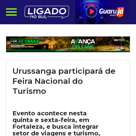
Urussanga participará de
Feira Nacional do
Turismo
Evento acontece nesta
quinta e sexta-feira, em
Fortaleza, e busca integrar
setor de viagens e turismo,