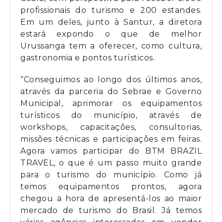
profissionais do turismo e 200 estandes.
Em um deles, junto à Santur, a diretora
estará expondo o que de melhor
Urussanga tem a oferecer, como cultura,
gastronomia e pontos turísticos.
“Conseguimos ao longo dos últimos anos,
através da parceria do Sebrae e Governo
Municipal, aprimorar os equipamentos
turísticos do município, através de
workshops, capacitações, consultorias,
missões técnicas e participações em feiras.
Agora vamos participar do BTM BRAZIL
TRAVEL, o que é um passo muito grande
para o turismo do município. Como já
temos equipamentos prontos, agora
chegou a hora de apresentá-los ao maior
mercado de turismo do Brasil. Já temos