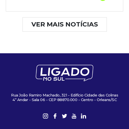
VER MAIS NOTÍCIAS
Rua João Ramiro Machado, 321 - Edifício Cidade das Colinas
4º Andar - Sala 06 - CEP 88870.000 - Centro - Orleans/SC