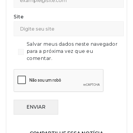
Site
Salvar meus dados neste navegador
para a próxima vez que eu
comentar.
ENVIAR