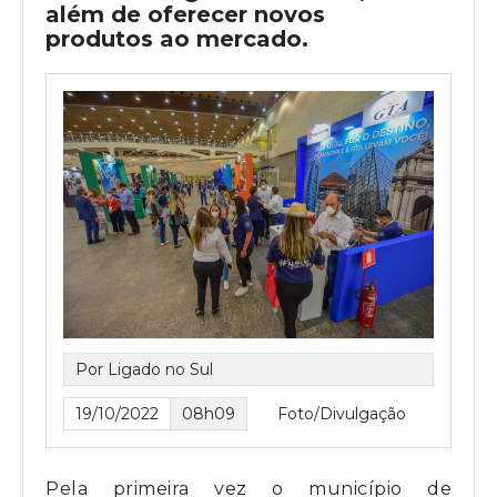
além de oferecer novos
produtos ao mercado.
Por Ligado no Sul
19/10/2022
08h09
Foto/Divulgação
Pela primeira vez o município de