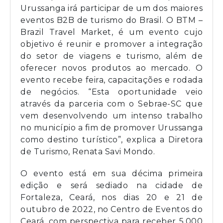
Urussanga irá participar de um dos maiores
eventos B2B de turismo do Brasil. O BTM –
Brazil Travel Market, é um evento cujo
objetivo é reunir e promover a integração
do setor de viagens e turismo, além de
oferecer novos produtos ao mercado. O
evento recebe feira, capacitações e rodada
de negócios. “Esta oportunidade veio
através da parceria com o Sebrae-SC que
vem desenvolvendo um intenso trabalho
no município a fim de promover Urussanga
como destino turístico”, explica a Diretora
de Turismo, Renata Savi Mondo.
O evento está em sua décima primeira
edição e será sediado na cidade de
Fortaleza, Ceará, nos dias 20 e 21 de
outubro de 2022, no Centro de Eventos do
Ceará, com perspectiva para receber 5.000