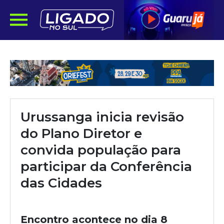
Urussanga inicia revisão
do Plano Diretor e
convida população para
participar da Conferência
das Cidades
Encontro acontece no dia 8