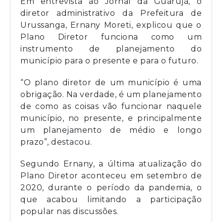
Em entrevista ao Jornal da Guarujá, o
diretor administrativo da Prefeitura de
Urussanga, Ernany Moreti, explicou que o
Plano Diretor funciona como um
instrumento de planejamento do
município para o presente e para o futuro.
“O plano diretor de um município é uma
obrigação. Na verdade, é um planejamento
de como as coisas vão funcionar naquele
município, no presente, e principalmente
um planejamento de médio e longo
prazo”, destacou.
Segundo Ernany, a última atualização do
Plano Diretor aconteceu em setembro de
2020, durante o período da pandemia, o
que acabou limitando a participação
popular nas discussões.