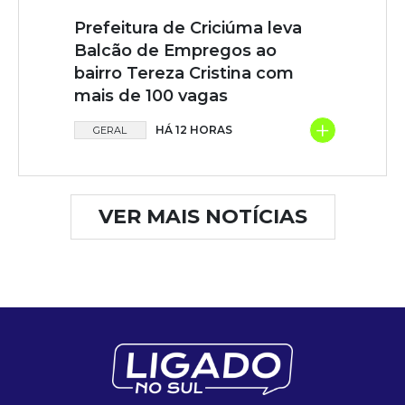
Prefeitura de Criciúma leva
Balcão de Empregos ao
bairro Tereza Cristina com
mais de 100 vagas
+
HÁ 12 HORAS
GERAL
VER MAIS NOTÍCIAS