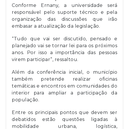
Conforme Ernany, a universidade será
responsável pelo suporte técnico e pela
organização das discussões que irão
embasar a atualização da legislação.
“Tudo que vai ser discutido, pensado e
planejado vai se tornar lei para os próximos
anos. Por isso a importância das pessoas
virem participar”, ressaltou.
Além da conferência inicial, o município
também pretende realizar oficinas
temáticas e encontros em comunidades do
interior para ampliar a participação da
população.
Entre os principais pontos que devem ser
debatidos estão questões ligadas à
mobilidade urbana, logística,