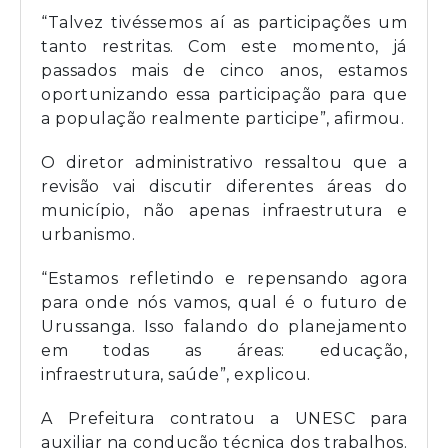
“Talvez tivéssemos aí as participações um
tanto restritas. Com este momento, já
passados mais de cinco anos, estamos
oportunizando essa participação para que
a população realmente participe”, afirmou.
O diretor administrativo ressaltou que a
revisão vai discutir diferentes áreas do
município, não apenas infraestrutura e
urbanismo.
“Estamos refletindo e repensando agora
para onde nós vamos, qual é o futuro de
Urussanga. Isso falando do planejamento
em todas as áreas: educação,
infraestrutura, saúde”, explicou.
A Prefeitura contratou a UNESC para
auxiliar na condução técnica dos trabalhos.