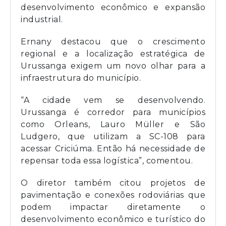
desenvolvimento econômico e expansão
industrial.
Ernany destacou que o crescimento
regional e a localização estratégica de
Urussanga exigem um novo olhar para a
infraestrutura do município.
“A cidade vem se desenvolvendo.
Urussanga é corredor para municípios
como Orleans, Lauro Müller e São
Ludgero, que utilizam a SC-108 para
acessar Criciúma. Então há necessidade de
repensar toda essa logística”, comentou.
O diretor também citou projetos de
pavimentação e conexões rodoviárias que
podem impactar diretamente o
desenvolvimento econômico e turístico do