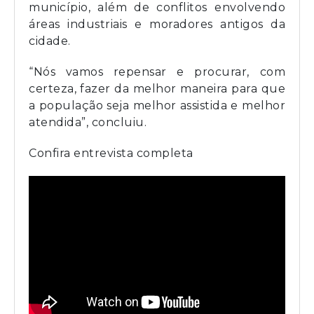
município, além de conflitos envolvendo
áreas industriais e moradores antigos da
cidade.
“Nós vamos repensar e procurar, com
certeza, fazer da melhor maneira para que
a população seja melhor assistida e melhor
atendida”, concluiu.
Confira entrevista completa