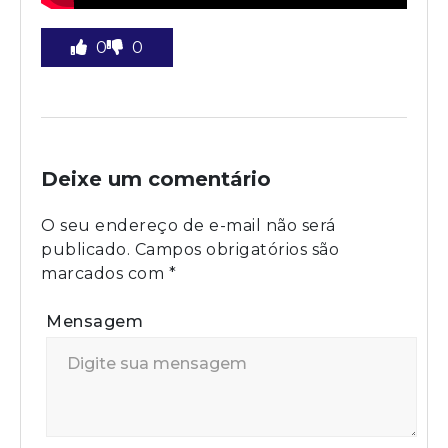
0
0
Deixe um comentário
O seu endereço de e-mail não será
publicado.
Campos obrigatórios são
marcados com
*
Mensagem