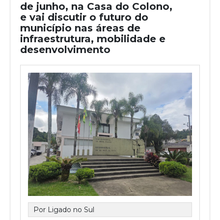
de junho, na Casa do Colono,
e vai discutir o futuro do
município nas áreas de
infraestrutura, mobilidade e
desenvolvimento
Por Ligado no Sul