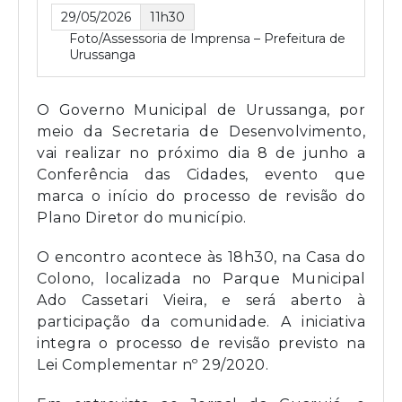
29/05/2026
11h30
Foto/Assessoria de Imprensa – Prefeitura de
Urussanga
O Governo Municipal de Urussanga, por
meio da Secretaria de Desenvolvimento,
vai realizar no próximo dia 8 de junho a
Conferência das Cidades, evento que
marca o início do processo de revisão do
Plano Diretor do município.
O encontro acontece às 18h30, na Casa do
Colono, localizada no Parque Municipal
Ado Cassetari Vieira, e será aberto à
participação da comunidade. A iniciativa
integra o processo de revisão previsto na
Lei Complementar nº 29/2020.