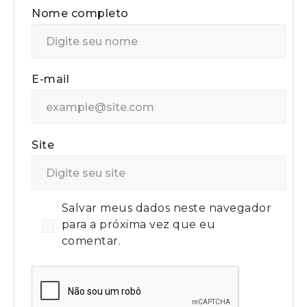
Nome completo
E-mail
Site
Salvar meus dados neste navegador
para a próxima vez que eu
comentar.