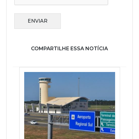
ENVIAR
COMPARTILHE ESSA NOTÍCIA