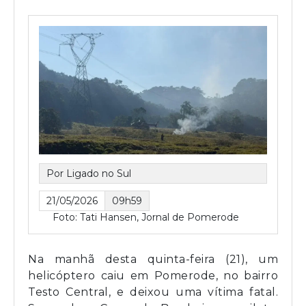
Por Ligado no Sul
21/05/2026
09h59
Foto: Tati Hansen, Jornal de Pomerode
Na manhã desta quinta-feira (21), um
helicóptero caiu em Pomerode, no bairro
Testo Central, e deixou uma vítima fatal.