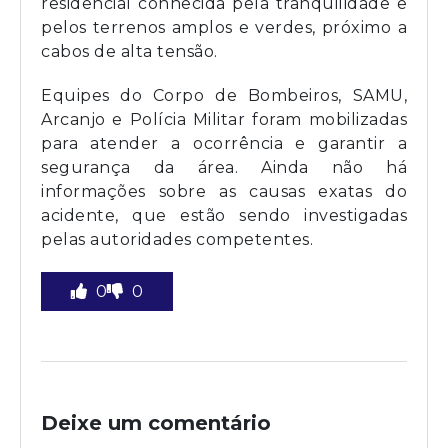
residencial conhecida pela tranquilidade e
pelos terrenos amplos e verdes, próximo a
cabos de alta tensão.
Equipes do Corpo de Bombeiros, SAMU,
Arcanjo e Polícia Militar foram mobilizadas
para atender a ocorrência e garantir a
segurança da área. Ainda não há
informações sobre as causas exatas do
acidente, que estão sendo investigadas
pelas autoridades competentes.
0
0
Deixe um comentário