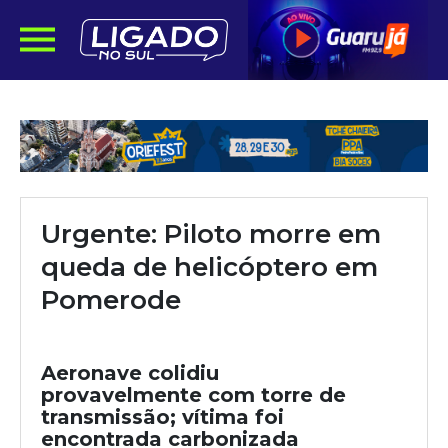
Urgente: Piloto morre em
queda de helicóptero em
Pomerode
Aeronave colidiu
provavelmente com torre de
transmissão; vítima foi
encontrada carbonizada