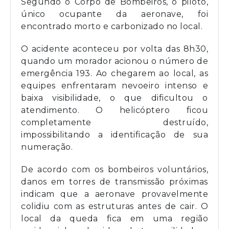
Segundo o Corpo de Bombeiros, o piloto,
único ocupante da aeronave, foi
encontrado morto e carbonizado no local.
O acidente aconteceu por volta das 8h30,
quando um morador acionou o número de
emergência 193. Ao chegarem ao local, as
equipes enfrentaram nevoeiro intenso e
baixa visibilidade, o que dificultou o
atendimento. O helicóptero ficou
completamente destruído,
impossibilitando a identificação de sua
numeração.
De acordo com os bombeiros voluntários,
danos em torres de transmissão próximas
indicam que a aeronave provavelmente
colidiu com as estruturas antes de cair. O
local da queda fica em uma região