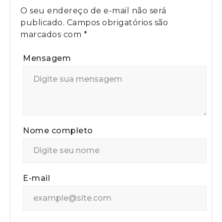
O seu endereço de e-mail não será
publicado.
Campos obrigatórios são
marcados com
*
Mensagem
Nome completo
E-mail