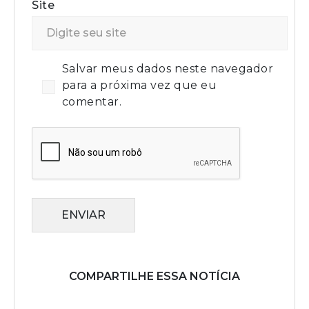
Site
Salvar meus dados neste navegador
para a próxima vez que eu
comentar.
ENVIAR
COMPARTILHE ESSA NOTÍCIA