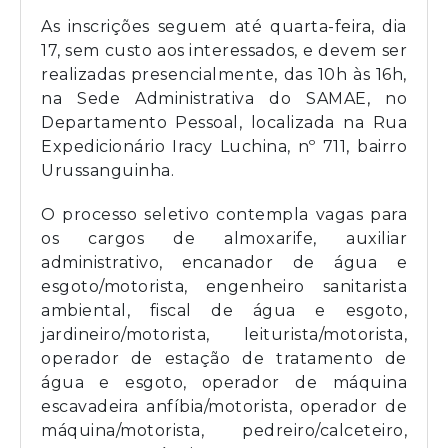
As inscrições seguem até quarta-feira, dia
17, sem custo aos interessados, e devem ser
realizadas presencialmente, das 10h às 16h,
na Sede Administrativa do SAMAE, no
Departamento Pessoal, localizada na Rua
Expedicionário Iracy Luchina, nº 711, bairro
Urussanguinha.
O processo seletivo contempla vagas para
os cargos de almoxarife, auxiliar
administrativo, encanador de água e
esgoto/motorista, engenheiro sanitarista
ambiental, fiscal de água e esgoto,
jardineiro/motorista, leiturista/motorista,
operador de estação de tratamento de
água e esgoto, operador de máquina
escavadeira anfíbia/motorista, operador de
máquina/motorista, pedreiro/calceteiro,