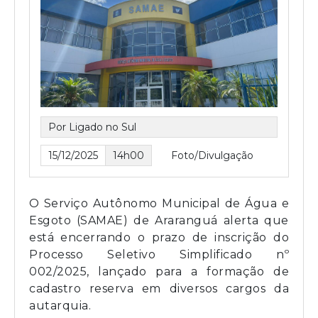
Por Ligado no Sul
15/12/2025
14h00
Foto/Divulgação
O Serviço Autônomo Municipal de Água e
Esgoto (SAMAE) de Araranguá alerta que
está encerrando o prazo de inscrição do
Processo Seletivo Simplificado nº
002/2025, lançado para a formação de
cadastro reserva em diversos cargos da
autarquia.