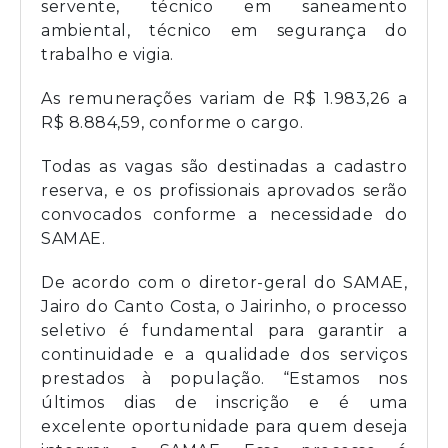
servente, técnico em saneamento
ambiental, técnico em segurança do
trabalho e vigia.
As remunerações variam de R$ 1.983,26 a
R$ 8.884,59, conforme o cargo.
Todas as vagas são destinadas a cadastro
reserva, e os profissionais aprovados serão
convocados conforme a necessidade do
SAMAE.
De acordo com o diretor-geral do SAMAE,
Jairo do Canto Costa, o Jairinho, o processo
seletivo é fundamental para garantir a
continuidade e a qualidade dos serviços
prestados à população. “Estamos nos
últimos dias de inscrição e é uma
excelente oportunidade para quem deseja