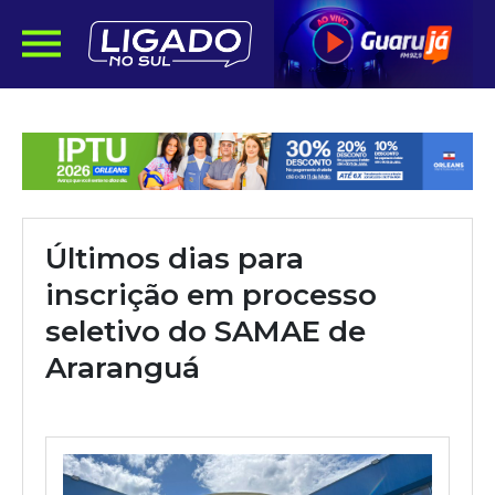
Últimos dias para
inscrição em processo
seletivo do SAMAE de
Araranguá