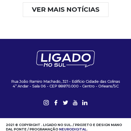
VER MAIS NOTÍCIAS
Rua João Ramiro Machado, 321 - Edifício Cidade das Colinas
4º Andar - Sala 06 - CEP 88870.000 - Centro - Orleans/SC
2021 © COPYRIGHT . LIGADO NO SUL. / PROJETO E DESIGN MANO
DAL PONTE / PROGRAMAÇÃO
NEURODIGITAL
.