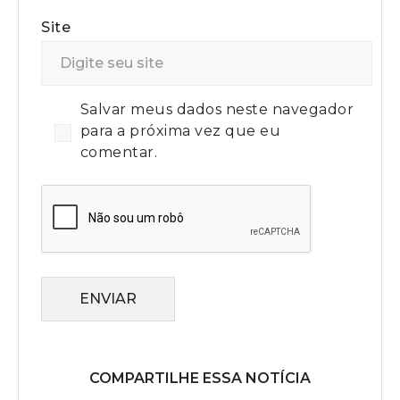
Site
Salvar meus dados neste navegador
para a próxima vez que eu
comentar.
ENVIAR
COMPARTILHE ESSA NOTÍCIA