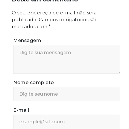
O seu endereço de e-mail não será
publicado.
Campos obrigatórios são
marcados com
*
Mensagem
Nome completo
E-mail