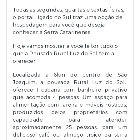
Todas as segundas, quartas e sextas-feiras,
o portal Ligado no Sul traz uma opção de
hospedagem para você que deseja
conhecer a Serra Catarinense.
Hoje vamos mostrar a você leitor tudo o
que a Pousada Rural Luz do Sol tem a
oferecer.
Localizada a 6km do centro de São
Joaquim, a pousada Rural Luz do Sol,
oferece 1 cabana com banheiro privativo
que acomoda 4 pessoas. Um espaço para
alimentação com lareira e móveis rústicos,
produzidos pelos proprietários com
capacidade para atender
aproximadamente 25 pessoas, para um
delicioso café ou almoço típico da serra