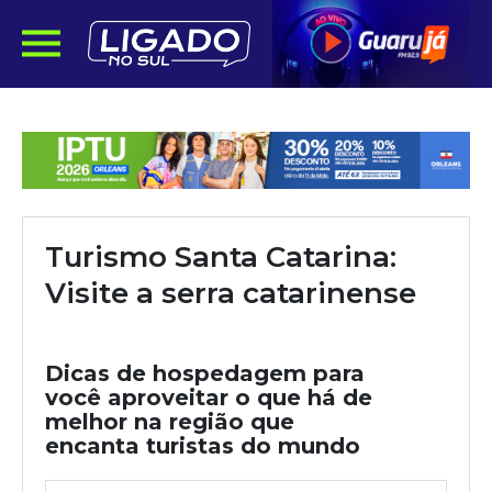
Turismo Santa Catarina:
Visite a serra catarinense
Dicas de hospedagem para
você aproveitar o que há de
melhor na região que
encanta turistas do mundo