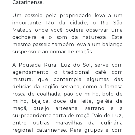
Catarinense.
Um passeio pela propriedade leva a um
importante Rio da cidade, o Rio São
Mateus, onde você poderá observar uma
cachoeira e o som da natureza. Este
mesmo passeio também leva a um balanço
suspenso e ao pomar de maçãs.
A Pousada Rural Luz do Sol, serve com
agendamento o tradicional café com
mistura, que contempla algumas das
delícias da região serrana, como a famosa
rosca de coalhada, pão de milho, bolo de
milho, bijajica, doce de leite, geléia de
maçã, queijo artesanal serrano e a
surpreendente torta de maçã Raio de Luz,
entre outras maravilhas da culinária
regional catarinense. Para grupos e com