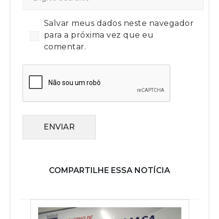
Salvar meus dados neste navegador
para a próxima vez que eu
comentar.
ENVIAR
COMPARTILHE ESSA NOTÍCIA