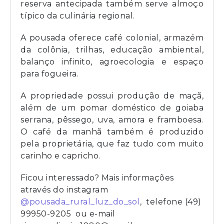
reserva antecipada também serve almoço
típico da culinária regional.
A pousada oferece café colonial, armazém
da colônia, trilhas, educação ambiental,
balanço infinito, agroecologia e espaço
para fogueira.
A propriedade possui produção de maçã,
além de um pomar doméstico de goiaba
serrana, pêssego, uva, amora e framboesa.
O café da manhã também é produzido
pela proprietária, que faz tudo com muito
carinho e capricho.
Ficou interessado? Mais informações
através do instagram
@pousada_rural_luz_do_sol
, telefone (49)
99950-9205 ou e-mail