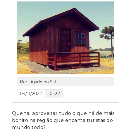
Por Ligado no Sul
04/11/2022
10h32
Que tal aproveitar tudo o que há de mais
bonito na região que encanta turistas do
mundo todo?