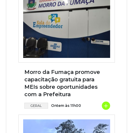
Morro da Fumaça promove
capacitação gratuita para
MEIs sobre oportunidades
com a Prefeitura
+
Ontem às 11h00
GERAL