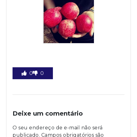
0
0
Deixe um comentário
O seu endereço de e-mail não será
publicado.
Campos obrigatórios são