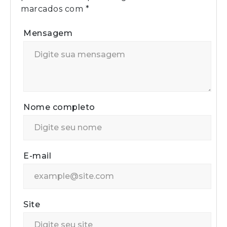
marcados com
*
Mensagem
Nome completo
E-mail
Site