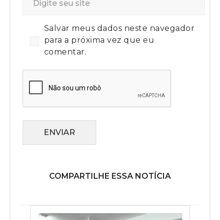
Salvar meus dados neste navegador
para a próxima vez que eu
comentar.
ENVIAR
COMPARTILHE ESSA NOTÍCIA