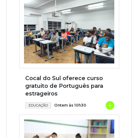
Cocal do Sul oferece curso
gratuito de Português para
estrageiros
+
Ontem às 10h30
EDUCAÇÃO