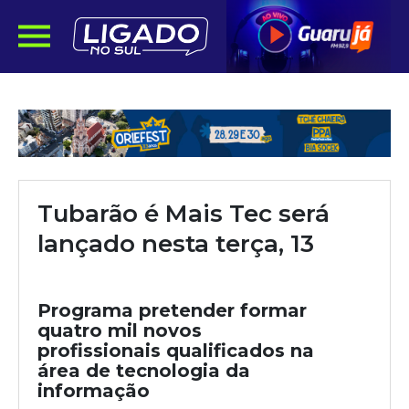
Tubarão é Mais Tec será
lançado nesta terça, 13
Programa pretender formar
quatro mil novos
profissionais qualificados na
área de tecnologia da
informação