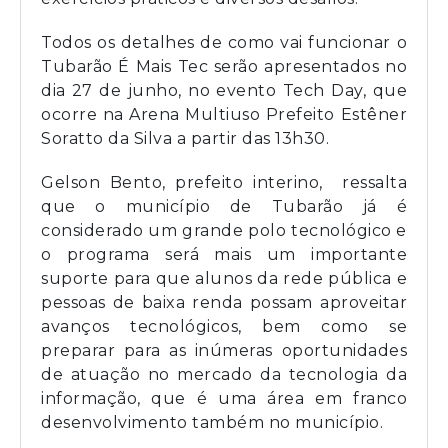
Todos os detalhes de como vai funcionar o
Tubarão É Mais Tec serão apresentados no
dia 27 de junho, no evento Tech Day, que
ocorre na Arena Multiuso Prefeito Estêner
Soratto da Silva a partir das 13h30.
Gelson Bento, prefeito interino, ressalta
que o município de Tubarão já é
considerado um grande polo tecnológico e
o programa será mais um importante
suporte para que alunos da rede pública e
pessoas de baixa renda possam aproveitar
avanços tecnológicos, bem como se
preparar para as inúmeras oportunidades
de atuação no mercado da tecnologia da
informação, que é uma área em franco
desenvolvimento também no município.