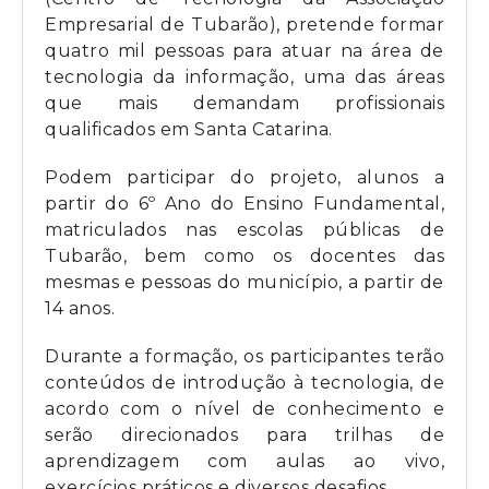
Empresarial de Tubarão), pretende formar
quatro mil pessoas para atuar na área de
tecnologia da informação, uma das áreas
que mais demandam profissionais
qualificados em Santa Catarina.
Podem participar do projeto, alunos a
partir do 6º Ano do Ensino Fundamental,
matriculados nas escolas públicas de
Tubarão, bem como os docentes das
mesmas e pessoas do município, a partir de
14 anos.
Durante a formação, os participantes terão
conteúdos de introdução à tecnologia, de
acordo com o nível de conhecimento e
serão direcionados para trilhas de
aprendizagem com aulas ao vivo,
exercícios práticos e diversos desafios.