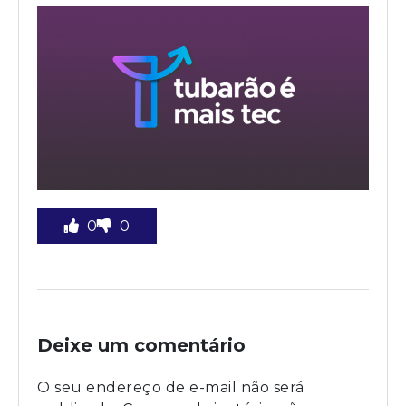
0
0
Deixe um comentário
O seu endereço de e-mail não será