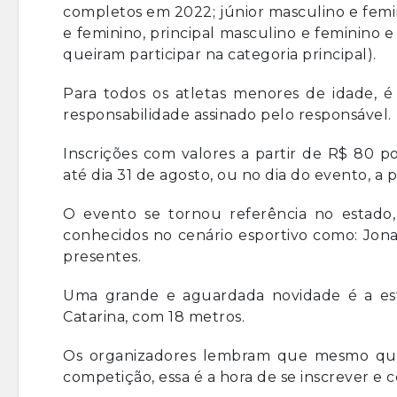
completos em 2022; júnior masculino e femi
e feminino, principal masculino e feminino 
queiram participar na categoria principal).
Para todos os atletas menores de idade, é
responsabilidade assinado pelo responsável.
Inscrições com valores a partir de R$ 80 p
até dia 31 de agosto, ou no dia do evento, a 
O evento se tornou referência no estado
conhecidos no cenário esportivo como: Jona
presentes.
Uma grande e aguardada novidade é a es
Catarina, com 18 metros.
Os organizadores lembram que mesmo que 
competição, essa é a hora de se inscrever e 