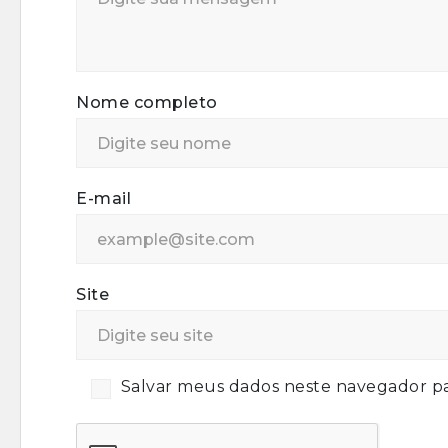
Nome completo
E-mail
Site
Salvar meus dados neste navegador pa