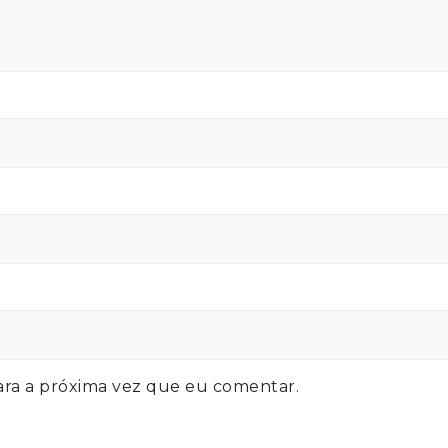
ra a próxima vez que eu comentar.