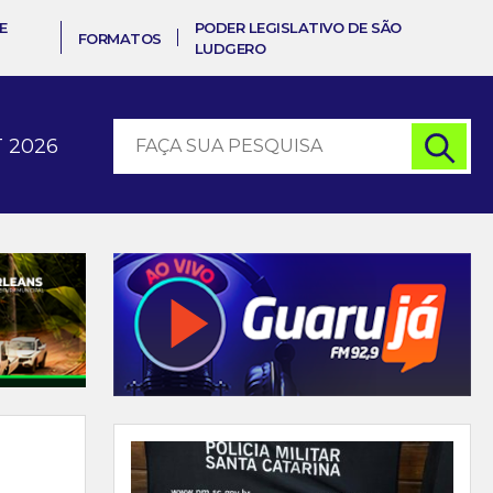
E
PODER LEGISLATIVO DE SÃO
FORMATOS
LUDGERO
 2026