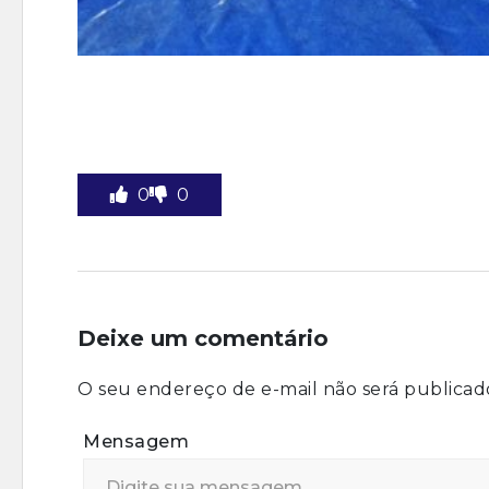
0
0
Deixe um comentário
O seu endereço de e-mail não será publicad
Mensagem