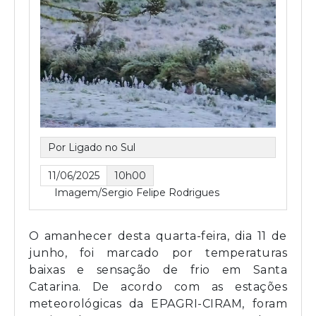
Por Ligado no Sul
11/06/2025
10h00
Imagem/Sergio Felipe Rodrigues
O amanhecer desta quarta-feira, dia 11 de
junho, foi marcado por temperaturas
baixas e sensação de frio em Santa
Catarina. De acordo com as estações
meteorológicas da EPAGRI-CIRAM, foram