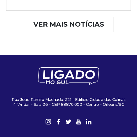
VER MAIS NOTÍCIAS
Rua João Ramiro Machado, 321 - Edifício Cidade das Colinas
4º Andar - Sala 06 - CEP 88870.000 - Centro - Orleans/SC