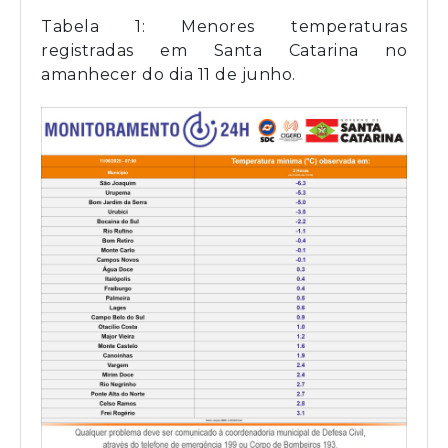
Tabela 1: Menores temperaturas
registradas em Santa Catarina no
amanhecer do dia 11 de junho.