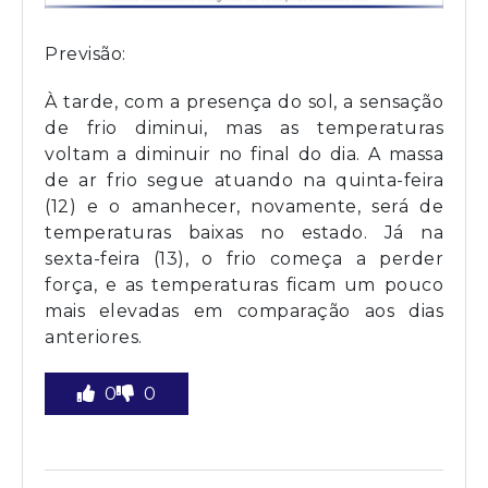
Previsão:
À tarde, com a presença do sol, a sensação
de frio diminui, mas as temperaturas
voltam a diminuir no final do dia. A massa
de ar frio segue atuando na quinta-feira
(12) e o amanhecer, novamente, será de
temperaturas baixas no estado. Já na
sexta-feira (13), o frio começa a perder
força, e as temperaturas ficam um pouco
mais elevadas em comparação aos dias
anteriores.
0
0