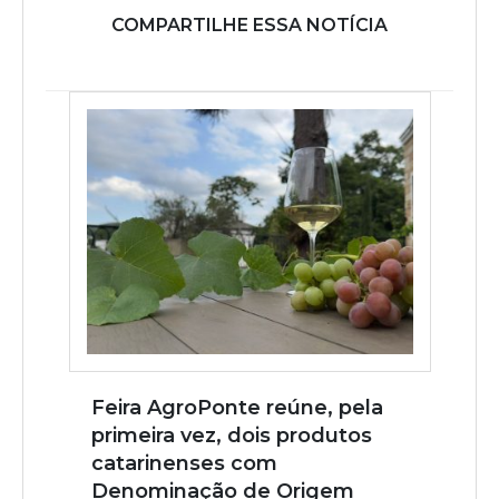
COMPARTILHE ESSA NOTÍCIA
Feira AgroPonte reúne, pela
primeira vez, dois produtos
catarinenses com
Denominação de Origem