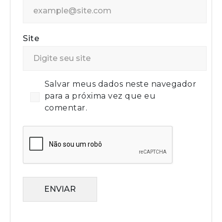
Site
Salvar meus dados neste navegador
para a próxima vez que eu
comentar.
ENVIAR