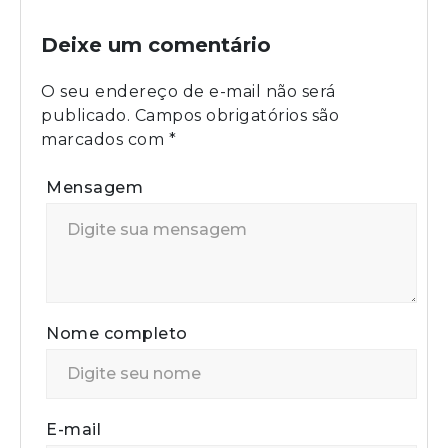
Deixe um comentário
O seu endereço de e-mail não será
publicado.
Campos obrigatórios são
marcados com
*
Mensagem
Nome completo
E-mail