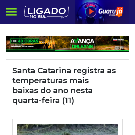
Santa Catarina registra as
temperaturas mais
baixas do ano nesta
quarta-feira (11)