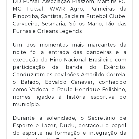
DD Futsal, Associação Plaszom, Martins FC,
MG Futsal, WWR Agro, Palmeiras da
Pindotiba, Santista, Saideira Futebol Clube,
Carvoeiro, Sesmaria, Só os Mano, Rio das
Furnas e Orleans Legends.
Um dos momentos mais marcantes da
noite foi a entrada das bandeiras e a
execução do Hino Nacional Brasileiro com
participação da banda do Exército.
Conduziram os pavilhões Amarildo Correia,
o Bahido, Edvaldo Canever, conhecido
como Vadoca, e Paulo Henrique Felisbino,
nomes ligados à história esportiva do
município.
Durante a solenidade, o Secretário de
Esporte e Lazer, Dudu, destacou o papel
do esporte na formação e integração da