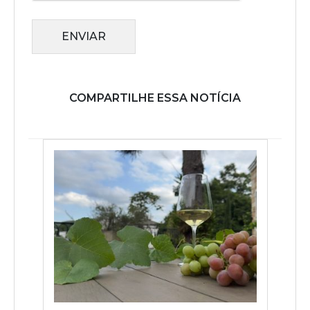
ENVIAR
COMPARTILHE ESSA NOTÍCIA