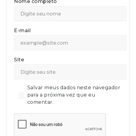
Nome completo
E-mail
Site
Salvar meus dados neste navegador
para a próxima vez que eu
comentar.