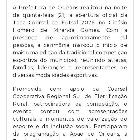
A Prefeitura de Orleans realizou na noite
de quinta-feira (21) a abertura oficial da
Taça Coorsel de Futsal 2026, no Ginásio
Homero de Miranda Gomes. Com a
presença de aproximadamente mil
pessoas, a cerimônia marcou o início de
mais uma edição da tradicional competição
esportiva do município, reunindo atletas,
famílias, lideranças e representantes de
diversas modalidades esportivas.
Promovido com apoio da Coorsel
Cooperativa Regional Sul de Eletrificação
Rural, patrocinadora da competição, o
evento contou com apresentações
culturais e momentos de valorização do
esporte e da inclusão social. Participaram
da programação a Apae de Orleans, a