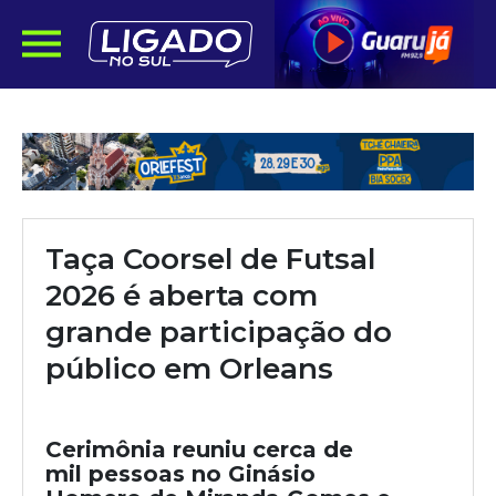
Taça Coorsel de Futsal
2026 é aberta com
grande participação do
público em Orleans
Cerimônia reuniu cerca de
mil pessoas no Ginásio