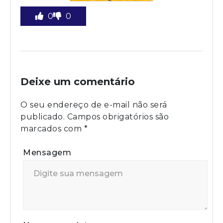
0
0
Deixe um comentário
O seu endereço de e-mail não será
publicado.
Campos obrigatórios são
marcados com
*
Mensagem