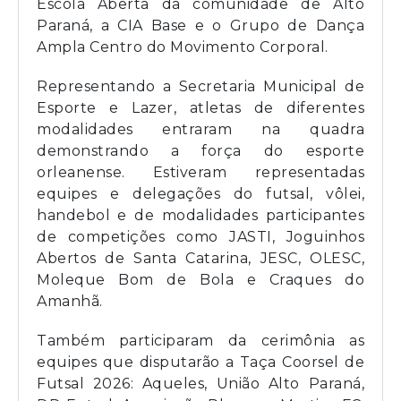
Escola Aberta da comunidade de Alto
Paraná, a CIA Base e o Grupo de Dança
Ampla Centro do Movimento Corporal.
Representando a Secretaria Municipal de
Esporte e Lazer, atletas de diferentes
modalidades entraram na quadra
demonstrando a força do esporte
orleanense. Estiveram representadas
equipes e delegações do futsal, vôlei,
handebol e de modalidades participantes
de competições como JASTI, Joguinhos
Abertos de Santa Catarina, JESC, OLESC,
Moleque Bom de Bola e Craques do
Amanhã.
Também participaram da cerimônia as
equipes que disputarão a Taça Coorsel de
Futsal 2026: Aqueles, União Alto Paraná,