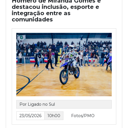
Homero de Miranda Gomes e
destacou inclusão, esporte e
integração entre as
comunidades
Por Ligado no Sul
23/05/2026
10h00
Fotos/PMO