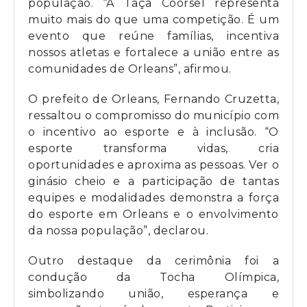
população. “A Taça Coorsel representa
muito mais do que uma competição. É um
evento que reúne famílias, incentiva
nossos atletas e fortalece a união entre as
comunidades de Orleans”, afirmou.
O prefeito de Orleans, Fernando Cruzetta,
ressaltou o compromisso do município com
o incentivo ao esporte e à inclusão. “O
esporte transforma vidas, cria
oportunidades e aproxima as pessoas. Ver o
ginásio cheio e a participação de tantas
equipes e modalidades demonstra a força
do esporte em Orleans e o envolvimento
da nossa população”, declarou.
Outro destaque da cerimônia foi a
condução da Tocha Olímpica,
simbolizando união, esperança e