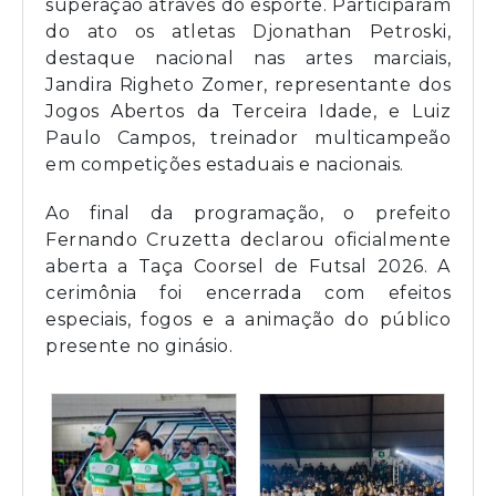
superação através do esporte. Participaram
do ato os atletas Djonathan Petroski,
destaque nacional nas artes marciais,
Jandira Righeto Zomer, representante dos
Jogos Abertos da Terceira Idade, e Luiz
Paulo Campos, treinador multicampeão
em competições estaduais e nacionais.
Ao final da programação, o prefeito
Fernando Cruzetta declarou oficialmente
aberta a Taça Coorsel de Futsal 2026. A
cerimônia foi encerrada com efeitos
especiais, fogos e a animação do público
presente no ginásio.