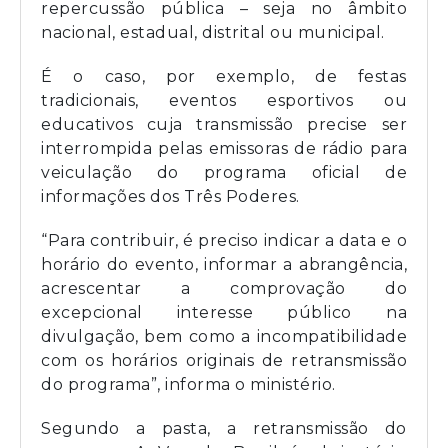
repercussão pública – seja no âmbito
nacional, estadual, distrital ou municipal.
É o caso, por exemplo, de festas
tradicionais, eventos esportivos ou
educativos cuja transmissão precise ser
interrompida pelas emissoras de rádio para
veiculação do programa oficial de
informações dos Três Poderes.
“Para contribuir, é preciso indicar a data e o
horário do evento, informar a abrangência,
acrescentar a comprovação do
excepcional interesse público na
divulgação, bem como a incompatibilidade
com os horários originais de retransmissão
do programa”, informa o ministério.
Segundo a pasta, a retransmissão do