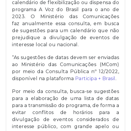
calendário de flexibilização ou dispensa do
programa A Voz do Brasil para o ano de
2023. O Ministério das Comunicações
faz anualmente essa consulta, em busca
de sugestões para um calendário que não
prejudique a divulgação de eventos de
interesse local ou nacional.
“As sugestões de datas devem ser enviadas
ao Ministério das Comunicações (MCom)
por meio da Consulta Pública nº 12/2022,
disponível na plataforma
Participa + Brasil
.
Por meio da consulta, busca-se sugestões
para a elaboração de uma lista de datas
para a transmissão do programa, de forma a
evitar conflitos de horários para a
divulgação de eventos considerados de
interesse público, com grande apelo ou