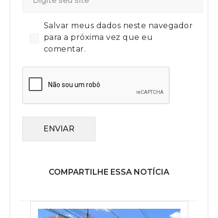
Salvar meus dados neste navegador
para a próxima vez que eu
comentar.
ENVIAR
COMPARTILHE ESSA NOTÍCIA