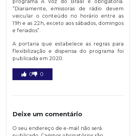
programa A Voz do Brasil é obrigatória.
“Diariamente, emissoras de rádio devem
veicular o conteúdo no horário entre as
19h e as 22h, exceto aos sábados, domingos
e feriados”.
A portaria que estabelece as regras para
flexibilização e dispensa do programa foi
publicada em 2020.
0
0
Deixe um comentário
O seu endereço de e-mail não será
publicado.
Campos obrigatórios são