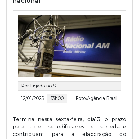
nacional
Por Ligado no Sul
12/01/2023
13h00
Foto/Agência Brasil
Termina nesta sexta-feira, dia13, o prazo
para que radiodifusores e sociedade
contribuam para a elaboração do