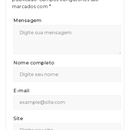
marcados com
*
Mensagem
Nome completo
E-mail
Site