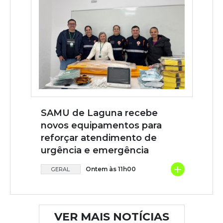
SAMU de Laguna recebe
novos equipamentos para
reforçar atendimento de
urgência e emergência
+
Ontem às 11h00
GERAL
VER MAIS NOTÍCIAS