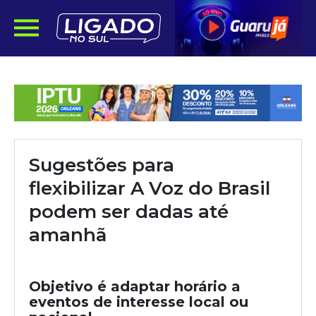
Sugestões para
flexibilizar A Voz do Brasil
podem ser dadas até
amanhã
Objetivo é adaptar horário a
eventos de interesse local ou