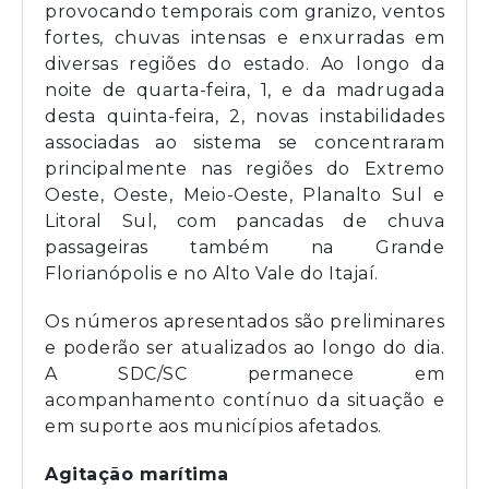
provocando temporais com granizo, ventos
fortes, chuvas intensas e enxurradas em
diversas regiões do estado. Ao longo da
noite de quarta-feira, 1, e da madrugada
desta quinta-feira, 2, novas instabilidades
associadas ao sistema se concentraram
principalmente nas regiões do Extremo
Oeste, Oeste, Meio-Oeste, Planalto Sul e
Litoral Sul, com pancadas de chuva
passageiras também na Grande
Florianópolis e no Alto Vale do Itajaí.
Os números apresentados são preliminares
e poderão ser atualizados ao longo do dia.
A SDC/SC permanece em
acompanhamento contínuo da situação e
em suporte aos municípios afetados.
Agitação marítima