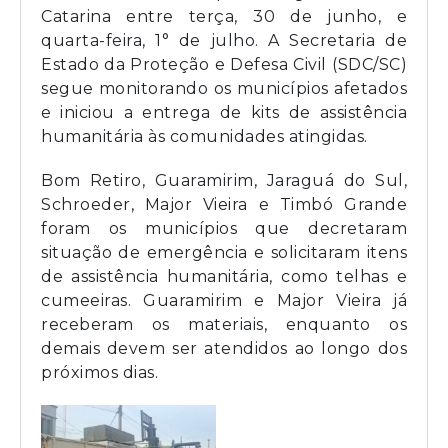
Catarina entre terça, 30 de junho, e
quarta-feira, 1° de julho. A Secretaria de
Estado da Proteção e Defesa Civil (SDC/SC)
segue monitorando os municípios afetados
e iniciou a entrega de kits de assistência
humanitária às comunidades atingidas.
Bom Retiro, Guaramirim, Jaraguá do Sul,
Schroeder, Major Vieira e Timbó Grande
foram os municípios que decretaram
situação de emergência e solicitaram itens
de assistência humanitária, como telhas e
cumeeiras. Guaramirim e Major Vieira já
receberam os materiais, enquanto os
demais devem ser atendidos ao longo dos
próximos dias.