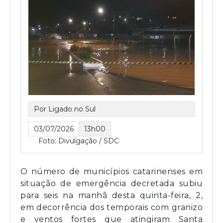
Por Ligado no Sul
03/07/2026
13h00
Foto: Divulgação / SDC
O número de municípios catarinenses em
situação de emergência decretada subiu
para seis na manhã desta quinta-feira, 2,
em decorrência dos temporais com granizo
e ventos fortes que atingiram Santa