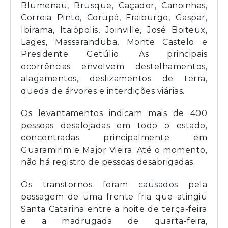
Blumenau, Brusque, Caçador, Canoinhas,
Correia Pinto, Corupá, Fraiburgo, Gaspar,
Ibirama, Itaiópolis, Joinville, José Boiteux,
Lages, Massaranduba, Monte Castelo e
Presidente Getúlio. As principais
ocorrências envolvem destelhamentos,
alagamentos, deslizamentos de terra,
queda de árvores e interdições viárias.
Os levantamentos indicam mais de 400
pessoas desalojadas em todo o estado,
concentradas principalmente em
Guaramirim e Major Vieira. Até o momento,
não há registro de pessoas desabrigadas.
Os transtornos foram causados pela
passagem de uma frente fria que atingiu
Santa Catarina entre a noite de terça-feira
e a madrugada de quarta-feira,