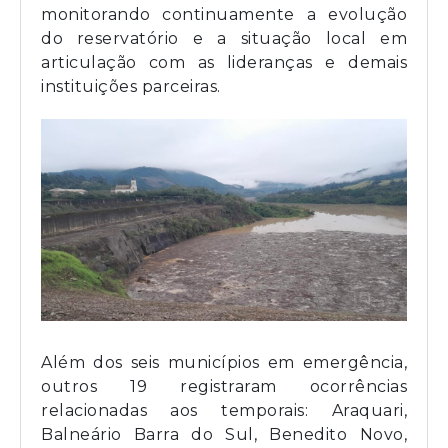
monitorando continuamente a evolução
do reservatório e a situação local em
articulação com as lideranças e demais
instituições parceiras.
Além dos seis municípios em emergência,
outros 19 registraram ocorrências
relacionadas aos temporais: Araquari,
Balneário Barra do Sul, Benedito Novo,