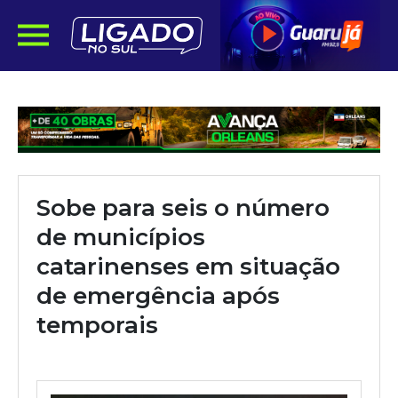
Sobe para seis o número
de municípios
catarinenses em situação
de emergência após
temporais