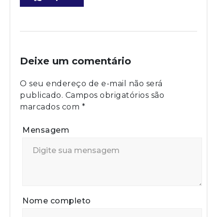
Deixe um comentário
O seu endereço de e-mail não será
publicado.
Campos obrigatórios são
marcados com
*
Mensagem
Nome completo