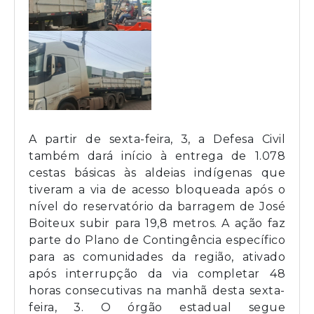
A partir de sexta-feira, 3, a Defesa Civil
também dará início à entrega de 1.078
cestas básicas às aldeias indígenas que
tiveram a via de acesso bloqueada após o
nível do reservatório da barragem de José
Boiteux subir para 19,8 metros. A ação faz
parte do Plano de Contingência específico
para as comunidades da região, ativado
após interrupção da via completar 48
horas consecutivas na manhã desta sexta-
feira, 3. O órgão estadual segue