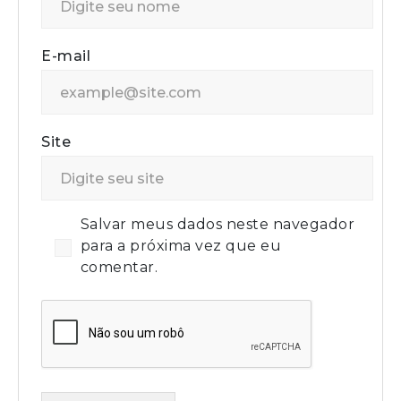
E-mail
Site
Salvar meus dados neste navegador
para a próxima vez que eu
comentar.