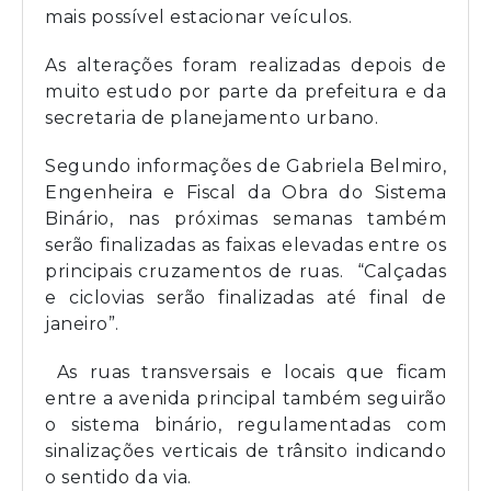
mais possível estacionar veículos.
As alterações foram realizadas depois de
muito estudo por parte da prefeitura e da
secretaria de planejamento urbano.
Segundo informações de Gabriela Belmiro,
Engenheira e Fiscal da Obra do Sistema
Binário, nas próximas semanas também
serão finalizadas as faixas elevadas entre os
principais cruzamentos de ruas. “Calçadas
e ciclovias serão finalizadas até final de
janeiro”.
As ruas transversais e locais que ficam
entre a avenida principal também seguirão
o sistema binário, regulamentadas com
sinalizações verticais de trânsito indicando
o sentido da via.