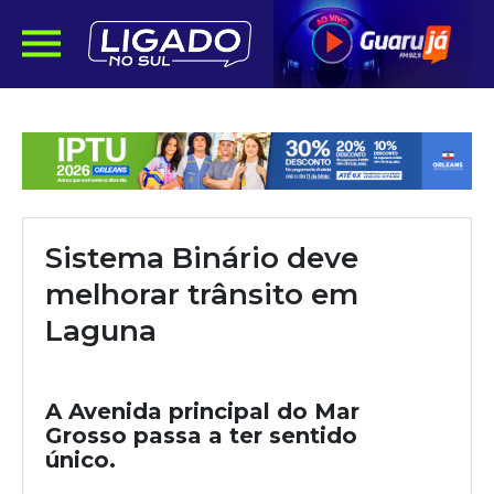
Sistema Binário deve
melhorar trânsito em
Laguna
A Avenida principal do Mar
Grosso passa a ter sentido
único.