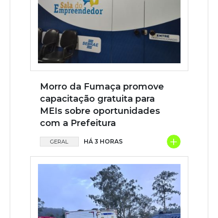
Morro da Fumaça promove
capacitação gratuita para
MEIs sobre oportunidades
com a Prefeitura
+
HÁ 3 HORAS
GERAL