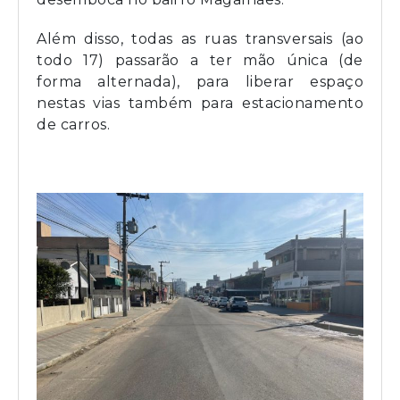
Além disso, todas as ruas transversais (ao
todo 17) passarão a ter mão única (de
forma alternada), para liberar espaço
nestas vias também para estacionamento
de carros.