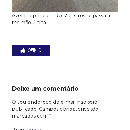
Avenida principal do Mar Grosso, passa a
ter mão única.
0
0
Deixe um comentário
O seu endereço de e-mail não será
publicado.
Campos obrigatórios são
marcados com
*
Mensagem