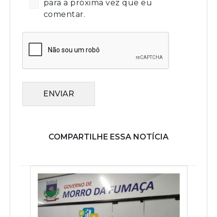
para a próxima vez que eu
comentar.
ENVIAR
COMPARTILHE ESSA NOTÍCIA