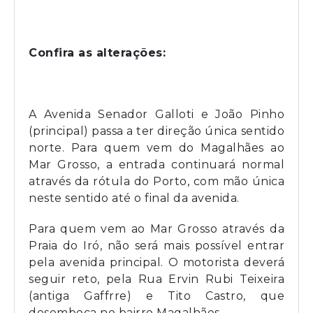
Confira as alterações:
A Avenida Senador Galloti e João Pinho
(principal) passa a ter direção única sentido
norte. Para quem vem do Magalhães ao
Mar Grosso, a entrada continuará normal
através da rótula do Porto, com mão única
neste sentido até o final da avenida.
Para quem vem ao Mar Grosso através da
Praia do Iró, não será mais possível entrar
pela avenida principal. O motorista deverá
seguir reto, pela Rua Ervin Rubi Teixeira
(antiga Gaffrre) e Tito Castro, que
desemboca no bairro Magalhães.