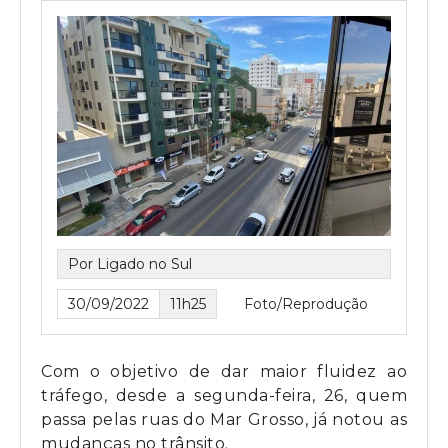
Por Ligado no Sul
30/09/2022
11h25
Foto/Reprodução
Com o objetivo de dar maior fluidez ao
tráfego, desde a segunda-feira, 26, quem
passa pelas ruas do Mar Grosso, já notou as
mudanças no trânsito.