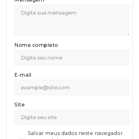
Nome completo
E-mail
Site
Salvar meus dados neste navegador