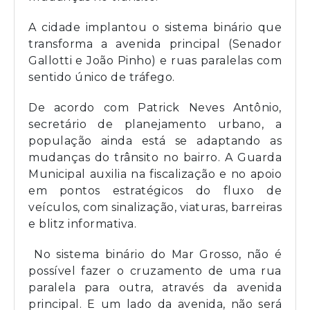
A cidade implantou o sistema binário que
transforma a avenida principal (Senador
Gallotti e João Pinho) e ruas paralelas com
sentido único de tráfego.
De acordo com Patrick Neves Antônio,
secretário de planejamento urbano, a
população ainda está se adaptando as
mudanças do trânsito no bairro. A Guarda
Municipal auxilia na fiscalização e no apoio
em pontos estratégicos do fluxo de
veículos, com sinalização, viaturas, barreiras
e blitz informativa.
No sistema binário do Mar Grosso, não é
possível fazer o cruzamento de uma rua
paralela para outra, através da avenida
principal. E um lado da avenida, não será