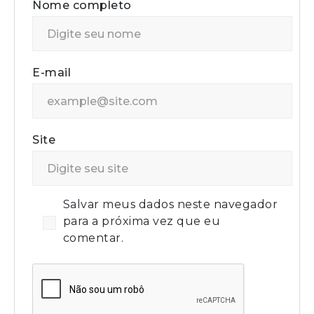
Nome completo
E-mail
Site
Salvar meus dados neste navegador
para a próxima vez que eu
comentar.