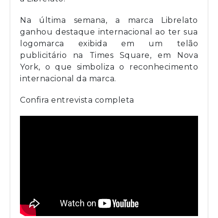
Na última semana, a marca Librelato
ganhou destaque internacional ao ter sua
logomarca exibida em um telão
publicitário na Times Square, em Nova
York, o que simboliza o reconhecimento
internacional da marca.
Confira entrevista completa