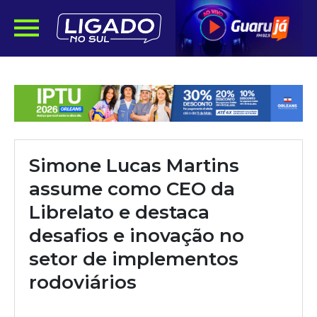
Simone Lucas Martins
assume como CEO da
Librelato e destaca
desafios e inovação no
setor de implementos
rodoviários