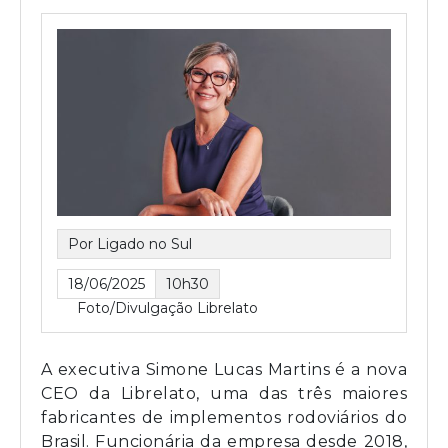
Por Ligado no Sul
18/06/2025
10h30
Foto/Divulgação Librelato
A executiva Simone Lucas Martins é a nova
CEO da Librelato, uma das três maiores
fabricantes de implementos rodoviários do
Brasil. Funcionária da empresa desde 2018,