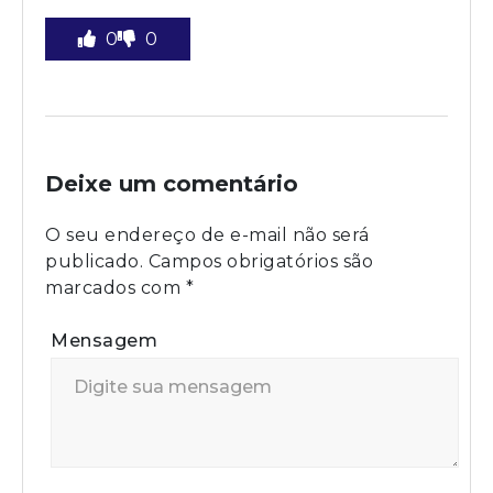
0
0
Deixe um comentário
O seu endereço de e-mail não será
publicado.
Campos obrigatórios são
marcados com
*
Mensagem