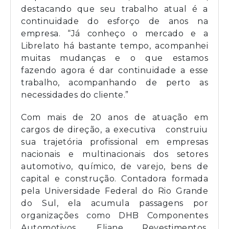
destacando que seu trabalho atual é a
continuidade do esforço de anos na
empresa. “Já conheço o mercado e a
Librelato há bastante tempo, acompanhei
muitas mudanças e o que estamos
fazendo agora é dar continuidade a esse
trabalho, acompanhando de perto as
necessidades do cliente.”
Com mais de 20 anos de atuação em
cargos de direção, a executiva construiu
sua trajetória profissional em empresas
nacionais e multinacionais dos setores
automotivo, químico, de varejo, bens de
capital e construção. Contadora formada
pela Universidade Federal do Rio Grande
do Sul, ela acumula passagens por
organizações como DHB Componentes
Automotivos, Eliane Revestimentos,