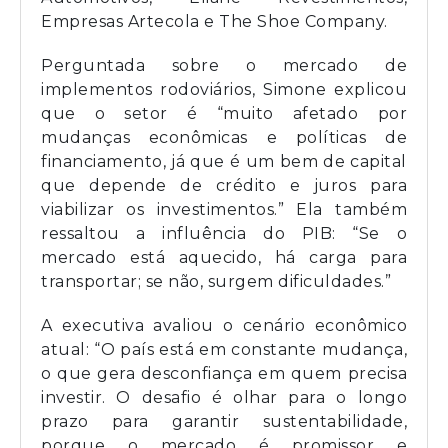
Empresas Artecola e The Shoe Company.
Perguntada sobre o mercado de
implementos rodoviários, Simone explicou
que o setor é “muito afetado por
mudanças econômicas e políticas de
financiamento, já que é um bem de capital
que depende de crédito e juros para
viabilizar os investimentos.” Ela também
ressaltou a influência do PIB: “Se o
mercado está aquecido, há carga para
transportar; se não, surgem dificuldades.”
A executiva avaliou o cenário econômico
atual: “O país está em constante mudança,
o que gera desconfiança em quem precisa
investir. O desafio é olhar para o longo
prazo para garantir sustentabilidade,
porque o mercado é promissor e