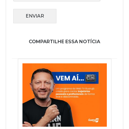
ENVIAR
COMPARTILHE ESSA NOTÍCIA