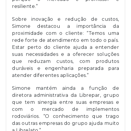
resiliente.”
Sobre inovação e redução de custos,
Simone destacou a importância da
proximidade com o cliente: “Temos uma
rede forte de atendimento em todo o país.
Estar perto do cliente ajuda a entender
suas necessidades e a oferecer soluções
que reduzam custos, com produtos
duráveis e engenharia preparada para
atender diferentes aplicações.”
Simone mantém ainda a função de
diretora administrativa da Librepar, grupo
que tem sinergia entre suas empresas e
com o mercado de implementos
rodoviários. “O conhecimento que trago
das outras empresas do grupo ajuda muito
a Librelato.”