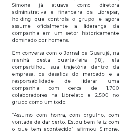
Simone já atuava como diretora
administrativa e financeira da Librepar,
holding que controla o grupo, e agora
assume oficialmente a liderança da
companhia em um setor historicamente
dominado por homens.
Em conversa com o Jornal da Guarujá, na
manhã desta quarta-feira (18), ela
compartilhou sua trajetória dentro da
empresa, os desafios do mercado e a
responsabilidade de liderar uma
companhia com cerca de 1.700
colaboradores na Librelato e 2.500 no
grupo como um todo.
“Assumo com honra, com orgulho, com
vontade de dar certo. Estou bem feliz com
o que tem acontecido”, afirmou Simone,