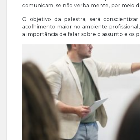
comunicam, se não verbalmente, por meio de
O objetivo da palestra, será conscientiz
acolhimento maior no ambiente profissional
a importância de falar sobre o assunto e os pri