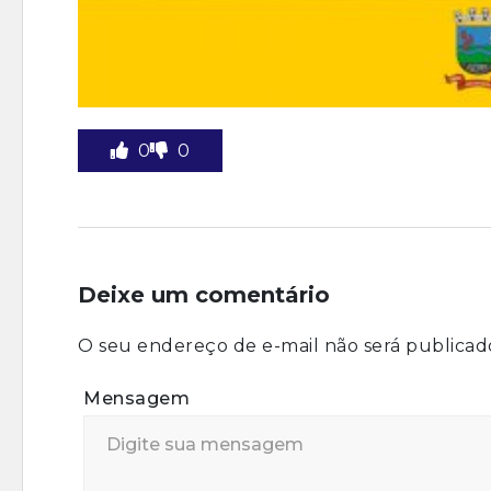
0
0
Deixe um comentário
O seu endereço de e-mail não será publicad
Mensagem