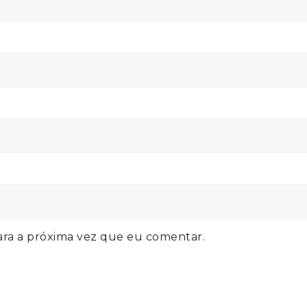
ra a próxima vez que eu comentar.