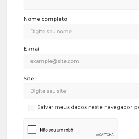
Nome completo
E-mail
Site
Salvar meus dados neste navegador pa