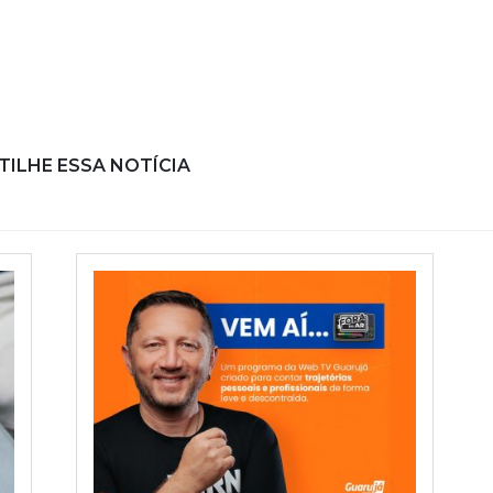
ILHE ESSA NOTÍCIA