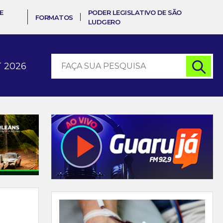
E
PODER LEGISLATIVO DE SÃO
FORMATOS
LUDGERO
 2026