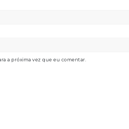
ra a próxima vez que eu comentar.