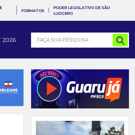
E
PODER LEGISLATIVO DE SÃO
FORMATOS
LUDGERO
 2026