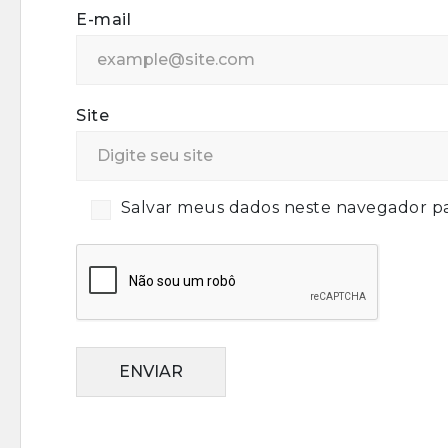
E-mail
Site
Salvar meus dados neste navegador pa
ENVIAR