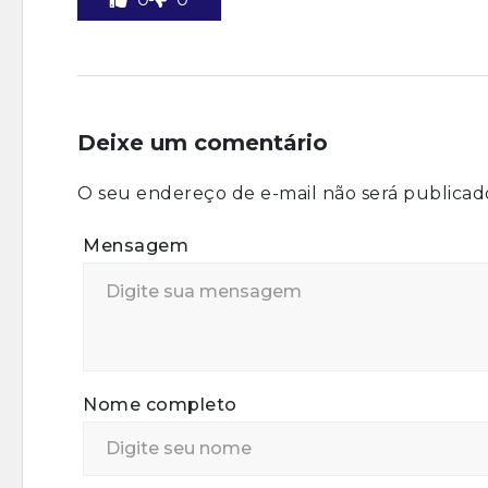
Deixe um comentário
O seu endereço de e-mail não será publicad
Mensagem
Nome completo