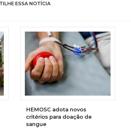
ILHE ESSA NOTÍCIA
HEMOSC adota novos
critérios para doação de
sangue