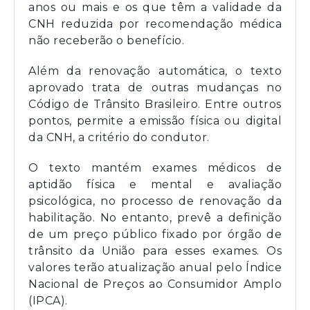
anos ou mais e os que têm a validade da
CNH reduzida por recomendação médica
não receberão o benefício.
Além da renovação automática, o texto
aprovado trata de outras mudanças no
Código de Trânsito Brasileiro. Entre outros
pontos, permite a emissão física ou digital
da CNH, a critério do condutor.
O texto mantém exames médicos de
aptidão física e mental e avaliação
psicológica, no processo de renovação da
habilitação. No entanto, prevê a definição
de um preço público fixado por órgão de
trânsito da União para esses exames. Os
valores terão atualização anual pelo Índice
Nacional de Preços ao Consumidor Amplo
(IPCA).