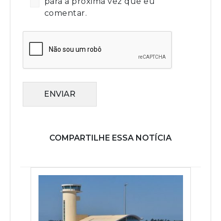
para a próxima vez que eu
comentar.
ENVIAR
COMPARTILHE ESSA NOTÍCIA