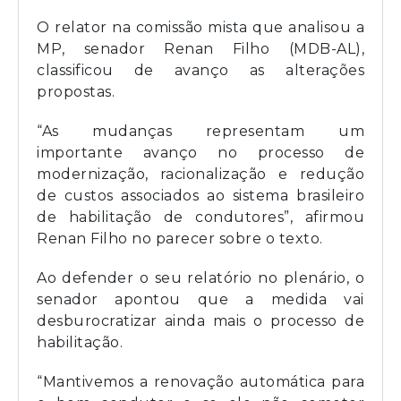
O relator na comissão mista que analisou a
MP, senador Renan Filho (MDB-AL),
classificou de avanço as alterações
propostas.
“As mudanças representam um
importante avanço no processo de
modernização, racionalização e redução
de custos associados ao sistema brasileiro
de habilitação de condutores”, afirmou
Renan Filho no parecer sobre o texto.
Ao defender o seu relatório no plenário, o
senador apontou que a medida vai
desburocratizar ainda mais o processo de
habilitação.
“Mantivemos a renovação automática para