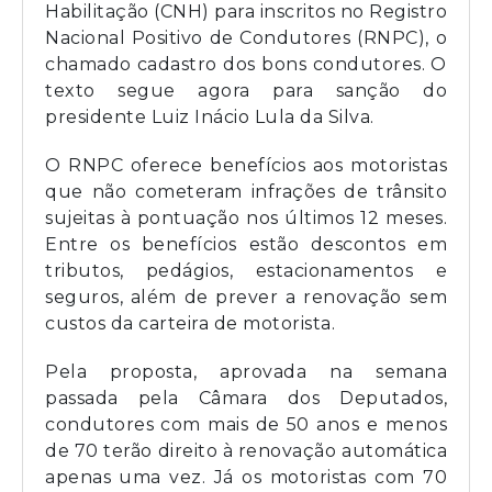
Habilitação (CNH) para inscritos no Registro
Nacional Positivo de Condutores (RNPC), o
chamado cadastro dos bons condutores. O
texto segue agora para sanção do
presidente Luiz Inácio Lula da Silva.
O RNPC oferece benefícios aos motoristas
que não cometeram infrações de trânsito
sujeitas à pontuação nos últimos 12 meses.
Entre os benefícios estão descontos em
tributos, pedágios, estacionamentos e
seguros, além de prever a renovação sem
custos da carteira de motorista.
Pela proposta, aprovada na semana
passada pela Câmara dos Deputados,
condutores com mais de 50 anos e menos
de 70 terão direito à renovação automática
apenas uma vez. Já os motoristas com 70