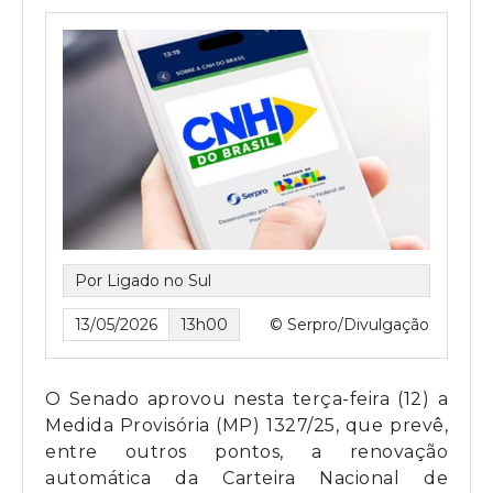
Por Ligado no Sul
13/05/2026
13h00
© Serpro/Divulgação
O Senado aprovou nesta terça-feira (12) a
Medida Provisória (MP) 1327/25, que prevê,
entre outros pontos, a renovação
automática da Carteira Nacional de