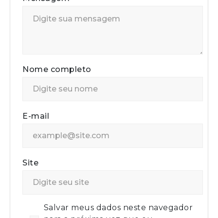
Nome completo
E-mail
Site
Salvar meus dados neste navegador