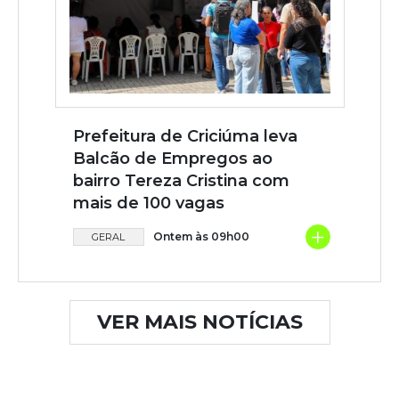
Prefeitura de Criciúma leva
Balcão de Empregos ao
bairro Tereza Cristina com
mais de 100 vagas
+
Ontem às 09h00
GERAL
VER MAIS NOTÍCIAS