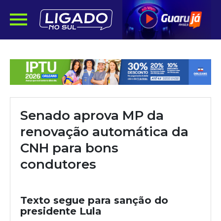
Senado aprova MP da
renovação automática da
CNH para bons
condutores
Texto segue para sanção do
presidente Lula