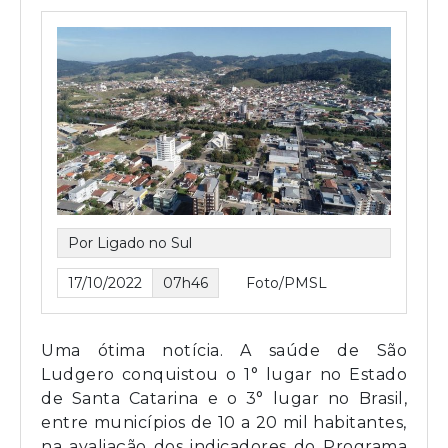
Por Ligado no Sul
17/10/2022
07h46
Foto/PMSL
Uma ótima notícia. A saúde de São
Ludgero conquistou o 1° lugar no Estado
de Santa Catarina e o 3° lugar no Brasil,
entre municípios de 10 a 20 mil habitantes,
na avaliação dos indicadores do Programa