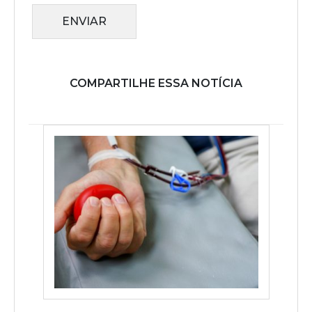
ENVIAR
COMPARTILHE ESSA NOTÍCIA