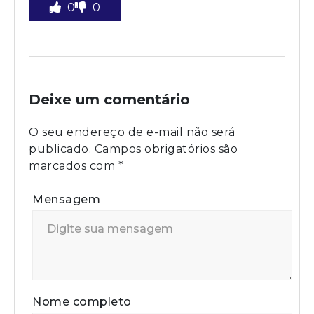
0
0
Deixe um comentário
O seu endereço de e-mail não será
publicado.
Campos obrigatórios são
marcados com
*
Mensagem
Nome completo