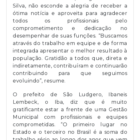
Silva, não esconde a alegria de receber a
ótima notícia e aproveita para agradecer
todos os profissionais pelo
comprometimento e dedicação no
desempenhar de suas funções. “Buscamos
através do trabalho em equipe e de forma
integrada apresentar o melhor resultado à
população. Gratidão a todos que, direta e
indiretamente, contribuíram e continuarão
contribuindo para que seguimos
evoluindo”, resume.
O prefeito de São Ludgero, Ibaneis
Lembeck, o Iba, diz que é muito
gratificante estar a frente de uma Gestão
Municipal com profissionais e equipes
comprometidas. “O primeiro lugar no
Estado e o terceiro no Brasil é a soma do
trabalho sério ao longo dos anos que vem