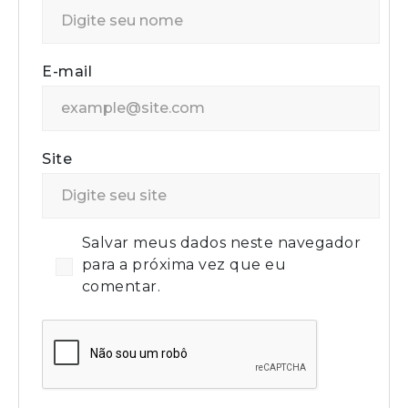
E-mail
Site
Salvar meus dados neste navegador
para a próxima vez que eu
comentar.