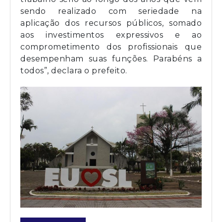
sendo realizado com seriedade na
aplicação dos recursos públicos, somado
aos investimentos expressivos e ao
comprometimento dos profissionais que
desempenham suas funções. Parabéns a
todos”, declara o prefeito.