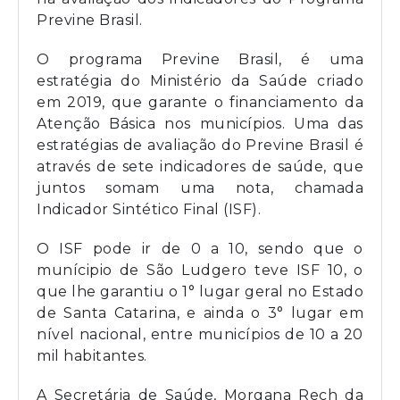
Previne Brasil.
O programa Previne Brasil, é uma
estratégia do Ministério da Saúde criado
em 2019, que garante o financiamento da
Atenção Básica nos municípios. Uma das
estratégias de avaliação do Previne Brasil é
através de sete indicadores de saúde, que
juntos somam uma nota, chamada
Indicador Sintético Final (ISF).
O ISF pode ir de 0 a 10, sendo que o
munícipio de São Ludgero teve ISF 10, o
que lhe garantiu o 1° lugar geral no Estado
de Santa Catarina, e ainda o 3° lugar em
nível nacional, entre municípios de 10 a 20
mil habitantes.
A Secretária de Saúde, Morgana Rech da