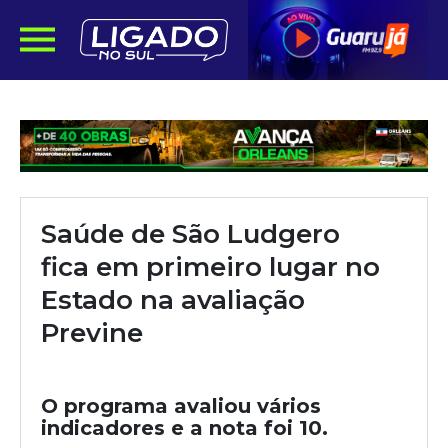
Saúde de São Ludgero
fica em primeiro lugar no
Estado na avaliação
Previne
O programa avaliou vários
indicadores e a nota foi 10.