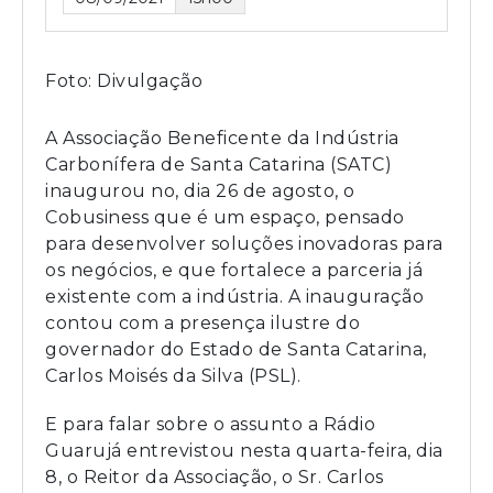
Foto: Divulgação
A Associação Beneficente da Indústria
Carbonífera de Santa Catarina (SATC)
inaugurou no, dia 26 de agosto, o
Cobusiness que é um espaço, pensado
para desenvolver soluções inovadoras para
os negócios, e que fortalece a parceria já
existente com a indústria. A inauguração
contou com a presença ilustre do
governador do Estado de Santa Catarina,
Carlos Moisés da Silva (PSL).
E para falar sobre o assunto a Rádio
Guarujá entrevistou nesta quarta-feira, dia
8, o Reitor da Associação, o Sr. Carlos