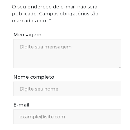
O seu endereço de e-mail não será
publicado.
Campos obrigatórios são
marcados com
*
Mensagem
Nome completo
E-mail