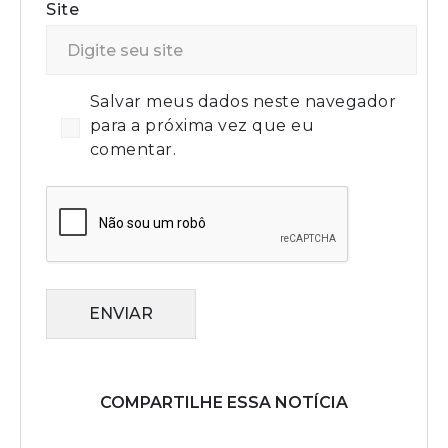
Site
Salvar meus dados neste navegador
para a próxima vez que eu
comentar.
ENVIAR
COMPARTILHE ESSA NOTÍCIA