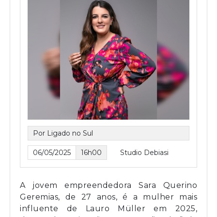
Por Ligado no Sul
06/05/2025
16h00
Studio Debiasi
A jovem empreendedora Sara Querino
Geremias, de 27 anos, é a mulher mais
influente de Lauro Müller em 2025,