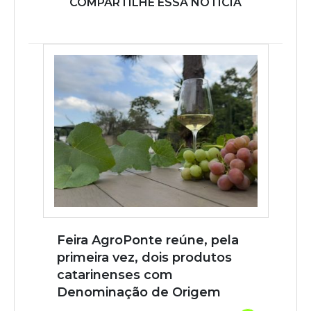
COMPARTILHE ESSA NOTÍCIA
Feira AgroPonte reúne, pela
primeira vez, dois produtos
catarinenses com
Denominação de Origem