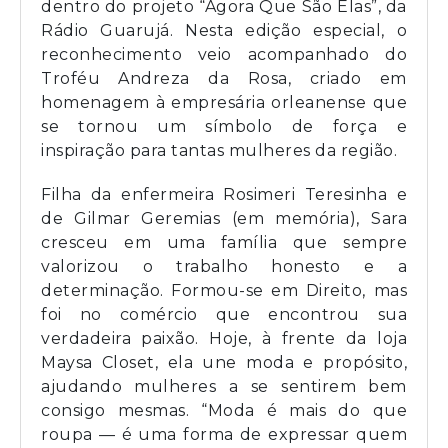
dentro do projeto “Agora Que São Elas”, da
Rádio Guarujá. Nesta edição especial, o
reconhecimento veio acompanhado do
Troféu Andreza da Rosa, criado em
homenagem à empresária orleanense que
se tornou um símbolo de força e
inspiração para tantas mulheres da região.
Filha da enfermeira Rosimeri Teresinha e
de Gilmar Geremias (em memória), Sara
cresceu em uma família que sempre
valorizou o trabalho honesto e a
determinação. Formou-se em Direito, mas
foi no comércio que encontrou sua
verdadeira paixão. Hoje, à frente da loja
Maysa Closet, ela une moda e propósito,
ajudando mulheres a se sentirem bem
consigo mesmas. “Moda é mais do que
roupa — é uma forma de expressar quem