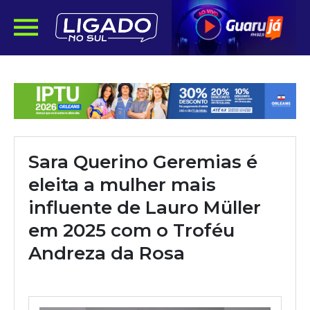
Sara Querino Geremias é
eleita a mulher mais
influente de Lauro Müller
em 2025 com o Troféu
Andreza da Rosa