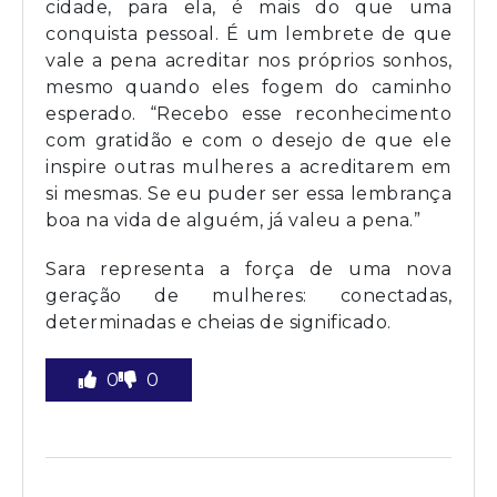
cidade, para ela, é mais do que uma
conquista pessoal. É um lembrete de que
vale a pena acreditar nos próprios sonhos,
mesmo quando eles fogem do caminho
esperado. “Recebo esse reconhecimento
com gratidão e com o desejo de que ele
inspire outras mulheres a acreditarem em
si mesmas. Se eu puder ser essa lembrança
boa na vida de alguém, já valeu a pena.”
Sara representa a força de uma nova
geração de mulheres: conectadas,
determinadas e cheias de significado.
0
0