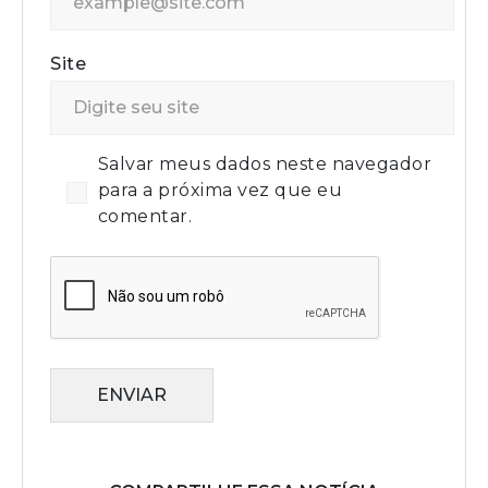
Site
Salvar meus dados neste navegador
para a próxima vez que eu
comentar.
ENVIAR