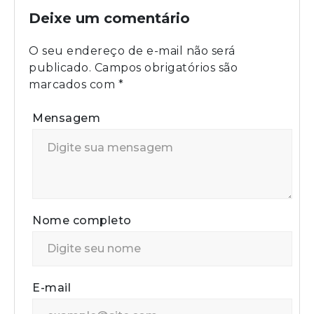
Deixe um comentário
O seu endereço de e-mail não será
publicado.
Campos obrigatórios são
marcados com
*
Mensagem
Nome completo
E-mail