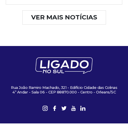
VER MAIS NOTÍCIAS
Rua João Ramiro Machado, 321 - Edifício Cidade das Colinas
4º Andar - Sala 06 - CEP 88870.000 - Centro - Orleans/SC