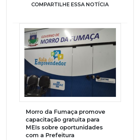
COMPARTILHE ESSA NOTÍCIA
Morro da Fumaça promove
capacitação gratuita para
MEIs sobre oportunidades
com a Prefeitura