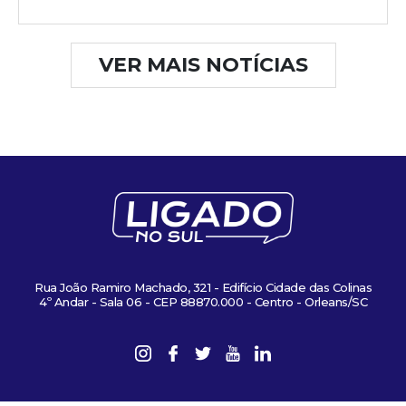
VER MAIS NOTÍCIAS
Rua João Ramiro Machado, 321 - Edifício Cidade das Colinas
4º Andar - Sala 06 - CEP 88870.000 - Centro - Orleans/SC