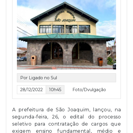
Por Ligado no Sul
28/12/2022
10h45
Foto/Dvulgação
A prefeitura de São Joaquim, lançou, na
segunda-feira, 26, o edital do processo
seletivo para contratação de cargos que
exigem ensino fundamental, médio e