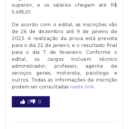
superior, e os salários chegam até R$
5.495,01.
De acordo com o edital, as inscrições vão
de 26 de dezembro até 9 de janeiro de
2023. A realização da prova está prevista
para o dia 22 de janeiro, e o resultado final
para o dia 7 de fevereiro. Conforme o
edital, os cargos incluem técnico
administrador, professor, agente de
serviços gerais, motorista, psicólogo e
outros. Todas as informações da inscrição
podem ser consultadas
neste link
.
0
0