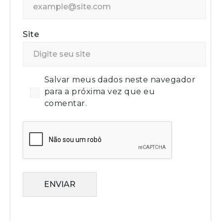
Site
Salvar meus dados neste navegador
para a próxima vez que eu
comentar.
ENVIAR