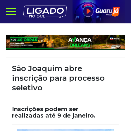
São Joaquim abre
inscrição para processo
seletivo
Inscrições podem ser
realizadas até 9 de janeiro.