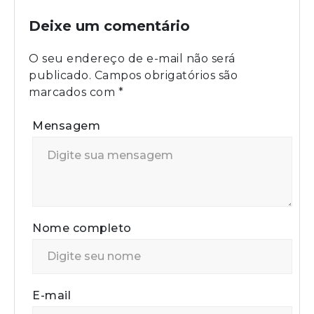
Deixe um comentário
O seu endereço de e-mail não será
publicado.
Campos obrigatórios são
marcados com
*
Mensagem
Nome completo
E-mail