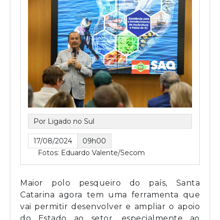
Por Ligado no Sul
17/08/2024
09h00
Fotos: Eduardo Valente/Secom
Maior polo pesqueiro do país, Santa
Catarina agora tem uma ferramenta que
vai permitir desenvolver e ampliar o apoio
do Estado ao setor, especialmente ao