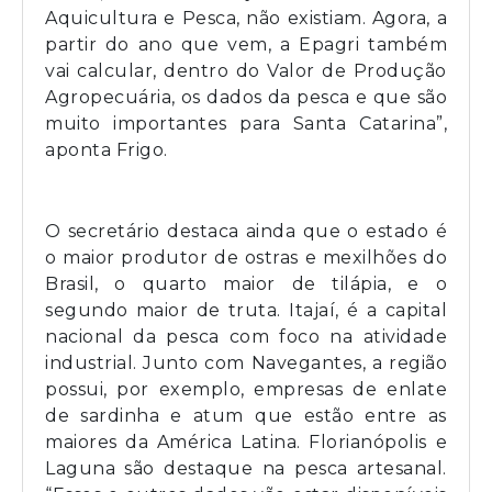
Aquicultura e Pesca, não existiam. Agora, a
partir do ano que vem, a Epagri também
vai calcular, dentro do Valor de Produção
Agropecuária, os dados da pesca e que são
muito importantes para Santa Catarina”,
aponta Frigo.
O secretário destaca ainda que o estado é
o maior produtor de ostras e mexilhões do
Brasil, o quarto maior de tilápia, e o
segundo maior de truta. Itajaí, é a capital
nacional da pesca com foco na atividade
industrial. Junto com Navegantes, a região
possui, por exemplo, empresas de enlate
de sardinha e atum que estão entre as
maiores da América Latina. Florianópolis e
Laguna são destaque na pesca artesanal.