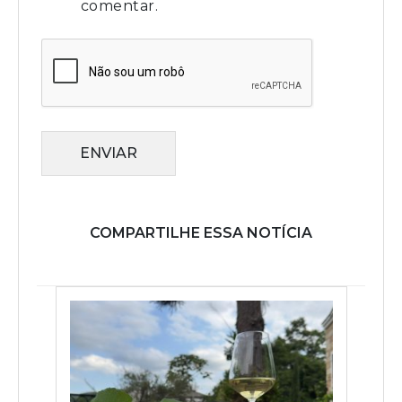
comentar.
ENVIAR
COMPARTILHE ESSA NOTÍCIA