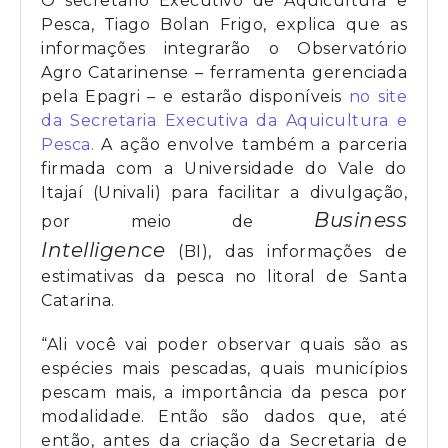
O secretário Executivo de Aquicultura e
Pesca, Tiago Bolan Frigo, explica que as
informações integrarão o Observatório
Agro Catarinense – ferramenta gerenciada
pela Epagri – e estarão disponíveis
no site
da Secretaria Executiva da Aquicultura e
Pesca.
A ação envolve também a parceria
firmada com a Universidade do Vale do
Itajaí (Univali) para facilitar a divulgação,
Business
por meio de
Intelligence
(BI), das informações de
estimativas da pesca no litoral de Santa
Catarina.
“Ali você vai poder observar quais são as
espécies mais pescadas, quais municípios
pescam mais, a importância da pesca por
modalidade. Então são dados que, até
então, antes da criação da Secretaria de