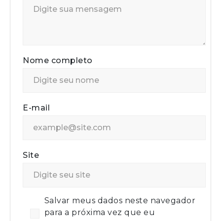
Nome completo
E-mail
Site
Salvar meus dados neste navegador
para a próxima vez que eu