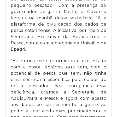
pequeno pescador. Com a presença do
governador Jorginho Mello, o Governo
lançou na manhã dessa sexta-feira, 16, a
plataforma de divulgação dos dados da
pesca catarinense. A iniciativa, por meio da
Secretaria Executiva da Aquicultura e
Pesca, conta com a parceria da Univali e da
Epagri.
“Eu nunca me conformei que um estado
com a costa litorânea que tem, com o
potencial de pesca que tem, não tinha
uma secretaria específica para cuidar do
nosso pescador. Nós corrigimos essa
deficiência, criamos a Secretaria de
Aquicultura e Pesca e agora com acesso
aos dados, ao conhecimento, a gente vai
poder ajudar ainda mais, principalmente o