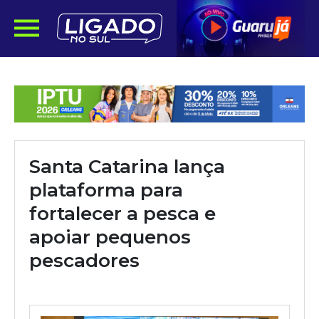
Santa Catarina lança
plataforma para
fortalecer a pesca e
apoiar pequenos
pescadores