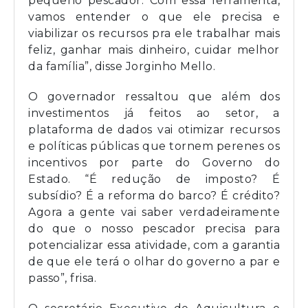
pequeno pescador. Com essa ferramenta,
vamos entender o que ele precisa e
viabilizar os recursos pra ele trabalhar mais
feliz, ganhar mais dinheiro, cuidar melhor
da família”, disse Jorginho Mello.
O governador ressaltou que além dos
investimentos já feitos ao setor, a
plataforma de dados vai otimizar recursos
e políticas públicas que tornem perenes os
incentivos por parte do Governo do
Estado. “É redução de imposto? É
subsídio? É a reforma do barco? É crédito?
Agora a gente vai saber verdadeiramente
do que o nosso pescador precisa para
potencializar essa atividade, com a garantia
de que ele terá o olhar do governo a par e
passo”, frisa.