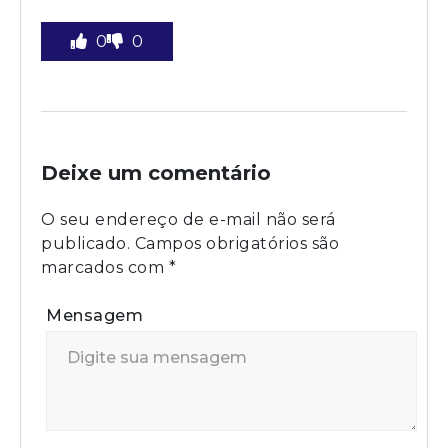
0
0
Deixe um comentário
O seu endereço de e-mail não será
publicado.
Campos obrigatórios são
marcados com
*
Mensagem