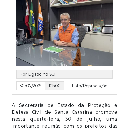
Por Ligado no Sul
30/07/2025
12h00
Foto/Reprodução
A Secretaria de Estado da Proteção e
Defesa Civil de Santa Catarina promove
nesta quarta-feira, 30 de julho, uma
importante reunião com os prefeitos das