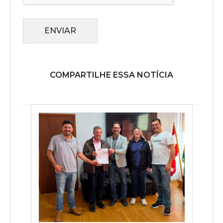
ENVIAR
COMPARTILHE ESSA NOTÍCIA