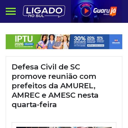
Defesa Civil de SC
promove reunião com
prefeitos da AMUREL,
AMREC e AMESC nesta
quarta-feira