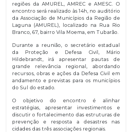
regiões da AMUREL, AMREC e AMESC. O
encontro será realizado às 14h, no auditório
da Associação de Municípios da Região de
Laguna (AMUREL), localizado na Rua Rio
Branco, 67, bairro Vila Moema, em Tubarão.
Durante a reunião, o secretário estadual
da Proteção e Defesa Civil, Mário
Hildebrandt, irá apresentar pautas de
grande relevância regional, abordando
recursos, obras e ações da Defesa Civil em
andamento e previstas para os municípios
do Sul do estado.
O objetivo do encontro é alinhar
estratégias, apresentar investimentos e
discutir o fortalecimento das estruturas de
prevenção e resposta a desastres nas
cidades das três associações regionais.