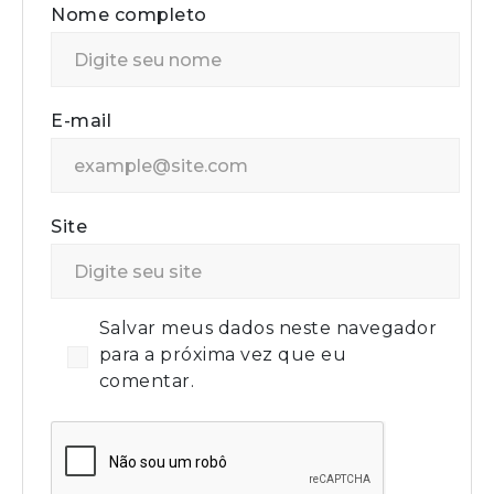
Nome completo
E-mail
Site
Salvar meus dados neste navegador
para a próxima vez que eu
comentar.