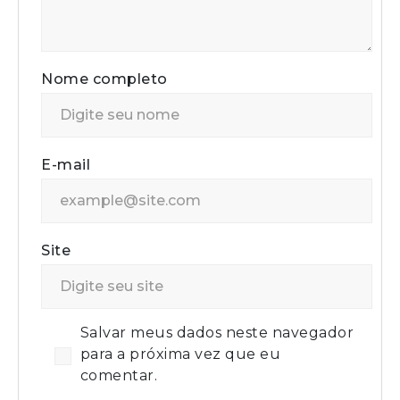
Nome completo
E-mail
Site
Salvar meus dados neste navegador
para a próxima vez que eu
comentar.