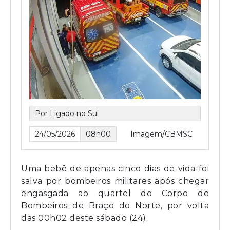
Por Ligado no Sul
24/05/2026
08h00
Imagem/CBMSC
Uma bebê de apenas cinco dias de vida foi
salva por bombeiros militares após chegar
engasgada ao quartel do Corpo de
Bombeiros de Braço do Norte, por volta
das 00h02 deste sábado (24).