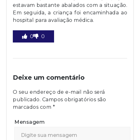
estavam bastante abalados com a situação.
Em seguida, a criança foi encaminhada ao
hospital para avaliação médica.
0
0
Deixe um comentário
O seu endereço de e-mail não será
publicado.
Campos obrigatórios são
marcados com
*
Mensagem