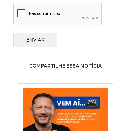
ENVIAR
COMPARTILHE ESSA NOTÍCIA