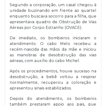
Segundo a corporação, um casal chegou à
unidade buzinando em frente ao quartel
enquanto buscava socorro para a filha, que
apresentava quadro de Obstrução de Vias
Aéreas por Corpo Estranho (OVACE).
De imediato, os bombeiros iniciaram o
atendimento. O cabo Melo recebeu a
recém-nascida das mãos da mãe e iniciou
as manobras de desobstrução das vias
aéreas, com auxílio do cabo Michel.
Após os procedimentos, houve sucesso na
desobstrução, a bebê voltou a respirar
normalmente, recuperou a coloração e
apresentou sinais estabilizados.
Depois do atendimento, os bombeiros
também prestaram apoio aos pais, que