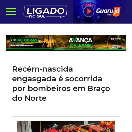
Recém-nascida
engasgada é socorrida
por bombeiros em Braço
do Norte