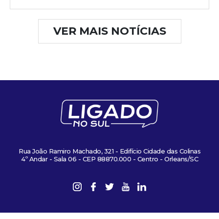
VER MAIS NOTÍCIAS
Rua João Ramiro Machado, 321 - Edifício Cidade das Colinas
4º Andar - Sala 06 - CEP 88870.000 - Centro - Orleans/SC