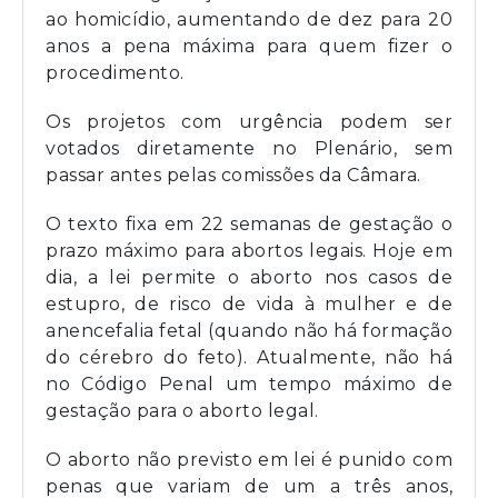
ao homicídio, aumentando de dez para 20
anos a pena máxima para quem fizer o
procedimento.
Os projetos com urgência podem ser
votados diretamente no Plenário, sem
passar antes pelas comissões da Câmara.
O texto fixa em 22 semanas de gestação o
prazo máximo para abortos legais. Hoje em
dia, a lei permite o aborto nos casos de
estupro, de risco de vida à mulher e de
anencefalia fetal (quando não há formação
do cérebro do feto). Atualmente, não há
no Código Penal um tempo máximo de
gestação para o aborto legal.
O aborto não previsto em lei é punido com
penas que variam de um a três anos,