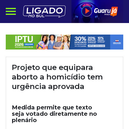
Projeto que equipara
aborto a homicídio tem
urgência aprovada
Medida permite que texto
seja votado diretamente no
plenário