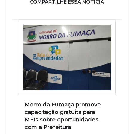
COMPARTILHE ESSA NOTÍCIA
Morro da Fumaça promove
capacitação gratuita para
MEIs sobre oportunidades
com a Prefeitura