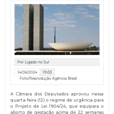
Por Ligado no Sul
14/06/2024
11h33
Foto/Reprodução Agência Brasil
A Câmara dos Deputados aprovou nessa
quarta-feira (12) o regime de urgência para
o Projeto de Lei 1904/24, que equipara o
aborto de gestação acima de 22 semanas