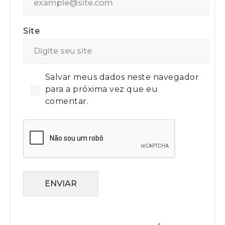
Site
Salvar meus dados neste navegador
para a próxima vez que eu
comentar.
ENVIAR