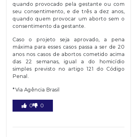
quando provocado pela gestante ou com
seu consentimento, e de três a dez anos,
quando quem provocar um aborto sem o
consentimento da gestante.
Caso o projeto seja aprovado, a pena
máxima para esses casos passa a ser de 20
anos nos casos de abortos cometido acima
das 22 semanas, igual a do homicídio
simples previsto no artigo 121 do Código
Penal.
*Via Agência Brasil
0
0