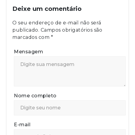
Deixe um comentário
O seu endereço de e-mail não será
publicado.
Campos obrigatórios são
marcados com
*
Mensagem
Nome completo
E-mail