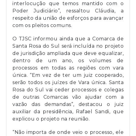
interlocução que temos mantido com o
Poder Judiciário”, ressaltou Cláudia, a
respeito da união de esforços para avançar
com os pleitos comuns.
O TJSC informou ainda que a Comarca de
Santa Rosa do Sul será incluída no projeto
de jurisdição ampliada que deve equalizar,
dentro de um ano, os volumes de
processos em todas as regiões com vara
única. “Em vez de ter um juiz cooperado,
serão todos os juízes de Vara única. Santa
Rosa do Sul vai ceder processos e colegas
de outras Comarcas vão ajudar com a
vazão das demandas”, destacou o juiz
auxiliar da presidência, Rafael Sandi, que
explicou o projeto na reunião.
“Não importa de onde veio o processo, ele