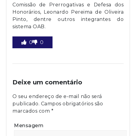
Comissão de Prerrogativas e Defesa dos
Honorários, Leonardo Pereima de Oliveira
Pinto, dentre outros integrantes do
sistema OAB.
0
0
Deixe um comentário
O seu endereço de e-mail não será
publicado.
Campos obrigatórios são
marcados com
*
Mensagem