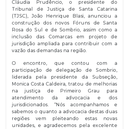
Cláudia Prudêncio, o presidente do
Tribunal de Justiça de Santa Catarina
(TJSC), João Henrique Blasi, anunciou a
construção dos novos Fóruns de Santa
Rosa do Sul e de Sombrio, assim como a
inclusão das Comarcas em projeto de
jurisdição ampliada para contribuir com a
vazão das demandas na região.
O encontro, que contou com a
participação de delegação de Sombrio,
liderada pela presidente da Subseção,
Monica Costa Caldeira, tratou de melhorias
na justiça de Primeiro Grau para
atendimento da advocacia e dos
jurisdicionados. “Nós acompanhamos e
sabemos o quanto a advocacia destas duas
regiões vem pleiteando estas novas
unidades, e agradecemos pela excelente