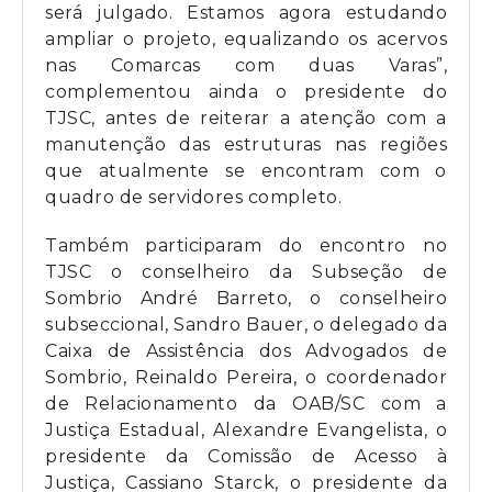
será julgado. Estamos agora estudando
ampliar o projeto, equalizando os acervos
nas Comarcas com duas Varas”,
complementou ainda o presidente do
TJSC, antes de reiterar a atenção com a
manutenção das estruturas nas regiões
que atualmente se encontram com o
quadro de servidores completo.
Também participaram do encontro no
TJSC o conselheiro da Subseção de
Sombrio André Barreto, o conselheiro
subseccional, Sandro Bauer, o delegado da
Caixa de Assistência dos Advogados de
Sombrio, Reinaldo Pereira, o coordenador
de Relacionamento da OAB/SC com a
Justiça Estadual, Alexandre Evangelista, o
presidente da Comissão de Acesso à
Justiça, Cassiano Starck, o presidente da