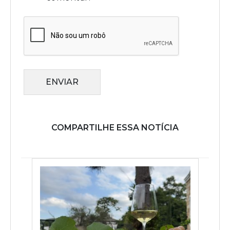
ENVIAR
COMPARTILHE ESSA NOTÍCIA