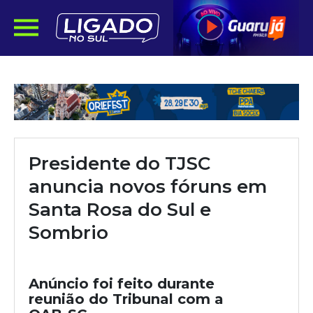
Presidente do TJSC
anuncia novos fóruns em
Santa Rosa do Sul e
Sombrio
Anúncio foi feito durante
reunião do Tribunal com a