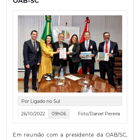
OAB-SC
Por Ligado no Sul
26/10/2022
09h06
Foto/Daniel Pereira
Em reunião com a presidente da OAB/SC,