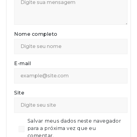
Nome completo
E-mail
Site
Salvar meus dados neste navegador
para a próxima vez que eu
comentar.