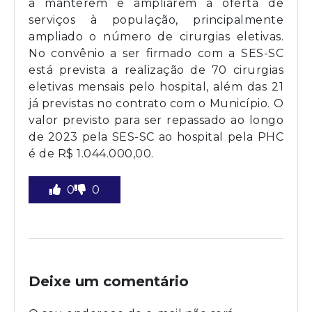
a manterem e ampliarem a oferta de
serviços à população, principalmente
ampliado o número de cirurgias eletivas.
No convênio a ser firmado com a SES-SC
está prevista a realização de 70 cirurgias
eletivas mensais pelo hospital, além das 21
já previstas no contrato com o Município. O
valor previsto para ser repassado ao longo
de 2023 pela SES-SC ao hospital pela PHC
é de R$ 1.044.000,00.
0
0
Deixe um comentário