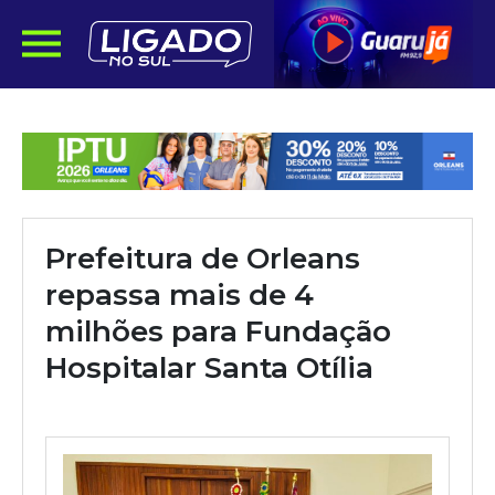
Prefeitura de Orleans
repassa mais de 4
milhões para Fundação
Hospitalar Santa Otília