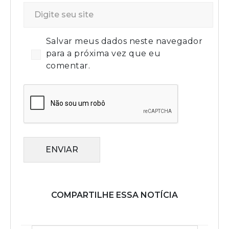
Salvar meus dados neste navegador
para a próxima vez que eu
comentar.
ENVIAR
COMPARTILHE ESSA NOTÍCIA