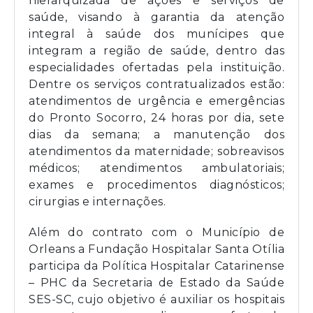
hierarquizada de ações e serviços de
saúde, visando à garantia da atenção
integral à saúde dos munícipes que
integram a região de saúde, dentro das
especialidades ofertadas pela instituição.
Dentre os serviços contratualizados estão:
atendimentos de urgência e emergências
do Pronto Socorro, 24 horas por dia, sete
dias da semana; a manutenção dos
atendimentos da maternidade; sobreavisos
médicos; atendimentos ambulatoriais;
exames e procedimentos diagnósticos;
cirurgias e internações.
Além do contrato com o Município de
Orleans a Fundação Hospitalar Santa Otília
participa da Política Hospitalar Catarinense
– PHC da Secretaria de Estado da Saúde
SES-SC, cujo objetivo é auxiliar os hospitais