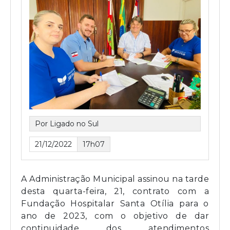
Por Ligado no Sul
21/12/2022
17h07
A Administração Municipal assinou na tarde
desta quarta-feira, 21, contrato com a
Fundação Hospitalar Santa Otília para o
ano de 2023, com o objetivo de dar
continuidade dos atendimentos