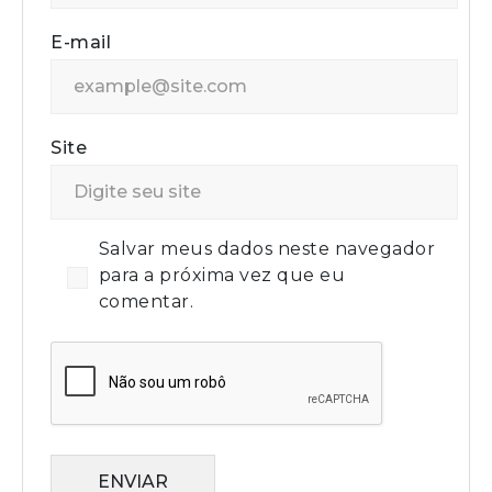
E-mail
Site
Salvar meus dados neste navegador
para a próxima vez que eu
comentar.
ENVIAR