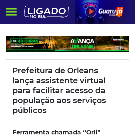
Prefeitura de Orleans
lança assistente virtual
para facilitar acesso da
população aos serviços
públicos
Ferramenta chamada “Orli”