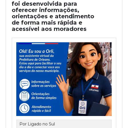
foi desenvolvida para
oferecer informações,
orientações e atendimento
de forma mais rápida e
acessível aos moradores
Por Ligado no Sul