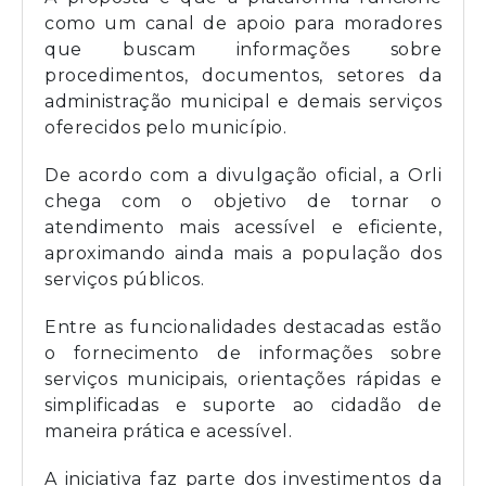
como um canal de apoio para moradores
que buscam informações sobre
procedimentos, documentos, setores da
administração municipal e demais serviços
oferecidos pelo município.
De acordo com a divulgação oficial, a Orli
chega com o objetivo de tornar o
atendimento mais acessível e eficiente,
aproximando ainda mais a população dos
serviços públicos.
Entre as funcionalidades destacadas estão
o fornecimento de informações sobre
serviços municipais, orientações rápidas e
simplificadas e suporte ao cidadão de
maneira prática e acessível.
A iniciativa faz parte dos investimentos da