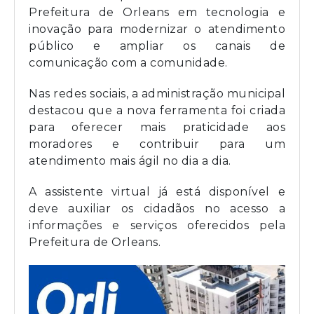
Prefeitura de Orleans em tecnologia e
inovação para modernizar o atendimento
público e ampliar os canais de
comunicação com a comunidade.
Nas redes sociais, a administração municipal
destacou que a nova ferramenta foi criada
para oferecer mais praticidade aos
moradores e contribuir para um
atendimento mais ágil no dia a dia.
A assistente virtual já está disponível e
deve auxiliar os cidadãos no acesso a
informações e serviços oferecidos pela
Prefeitura de Orleans.