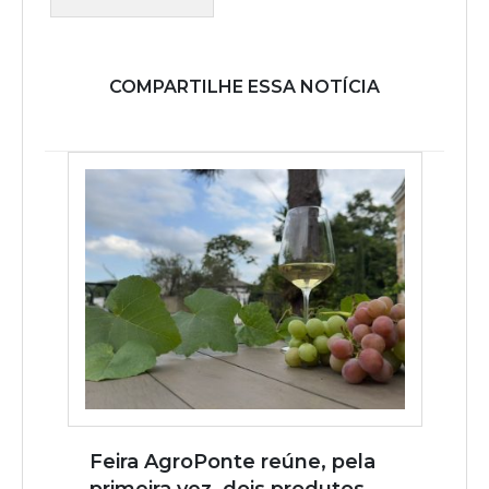
COMPARTILHE ESSA NOTÍCIA
Feira AgroPonte reúne, pela
primeira vez, dois produtos