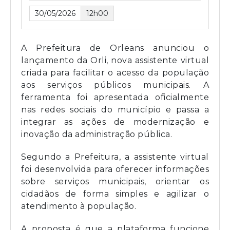
30/05/2026
12h00
A Prefeitura de Orleans anunciou o
lançamento da Orli, nova assistente virtual
criada para facilitar o acesso da população
aos serviços públicos municipais. A
ferramenta foi apresentada oficialmente
nas redes sociais do município e passa a
integrar as ações de modernização e
inovação da administração pública.
Segundo a Prefeitura, a assistente virtual
foi desenvolvida para oferecer informações
sobre serviços municipais, orientar os
cidadãos de forma simples e agilizar o
atendimento à população.
A proposta é que a plataforma funcione