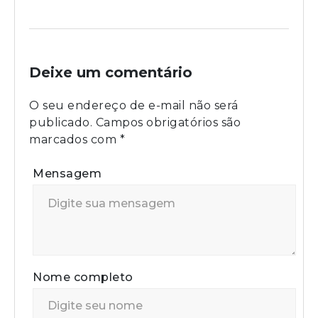
Deixe um comentário
O seu endereço de e-mail não será
publicado.
Campos obrigatórios são
marcados com
*
Mensagem
Nome completo