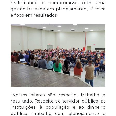
reafirmando o compromisso com uma
gestão baseada em planejamento, técnica
e foco em resultados.
“Nossos pilares são respeito, trabalho e
resultado. Respeito ao servidor público, às
instituições, à população e ao dinheiro
público. Trabalho com planejamento e