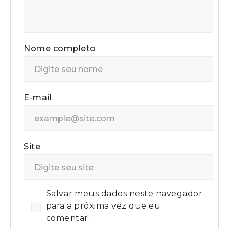
Nome completo
E-mail
Site
Salvar meus dados neste navegador
para a próxima vez que eu
comentar.