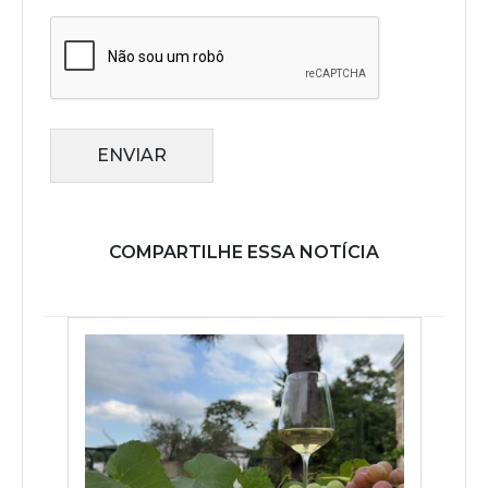
ENVIAR
COMPARTILHE ESSA NOTÍCIA