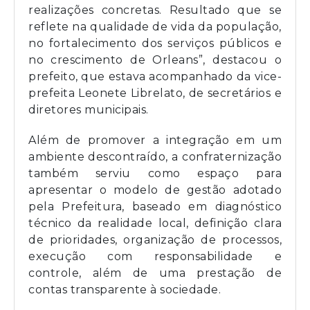
realizações concretas. Resultado que se
reflete na qualidade de vida da população,
no fortalecimento dos serviços públicos e
no crescimento de Orleans”, destacou o
prefeito, que estava acompanhado da vice-
prefeita Leonete Librelato, de secretários e
diretores municipais.
Além de promover a integração em um
ambiente descontraído, a confraternização
também serviu como espaço para
apresentar o modelo de gestão adotado
pela Prefeitura, baseado em diagnóstico
técnico da realidade local, definição clara
de prioridades, organização de processos,
execução com responsabilidade e
controle, além de uma prestação de
contas transparente à sociedade.