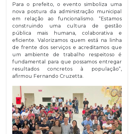
Para o prefeito, o evento simboliza uma
nova postura da administração municipal
em relação ao funcionalismo. “Estamos
construindo uma cultura de gestão
pública mais humana, colaborativa e
eficiente. Valorizamos quem está na linha
de frente dos serviços e acreditamos que
um ambiente de trabalho respeitoso é
fundamental para que possamos entregar
resultados concretos à população”,
afirmou Fernando Cruzetta.