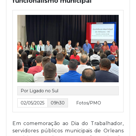
funcionalismo municipal
Por Ligado no Sul
02/05/2025
09h30
Fotos/PMO
Em comemoração ao Dia do Trabalhador,
servidores públicos municipais de Orleans