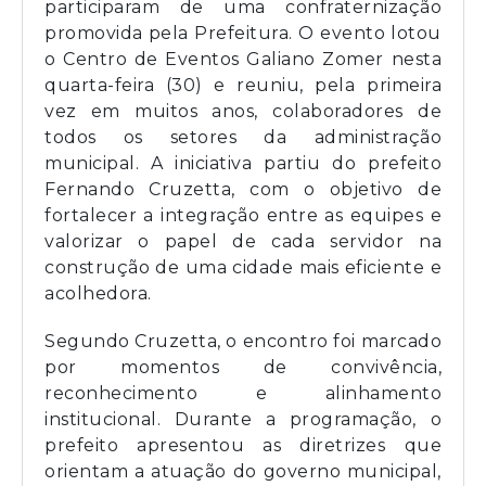
participaram de uma confraternização
promovida pela Prefeitura. O evento lotou
o Centro de Eventos Galiano Zomer nesta
quarta-feira (30) e reuniu, pela primeira
vez em muitos anos, colaboradores de
todos os setores da administração
municipal. A iniciativa partiu do prefeito
Fernando Cruzetta, com o objetivo de
fortalecer a integração entre as equipes e
valorizar o papel de cada servidor na
construção de uma cidade mais eficiente e
acolhedora.
Segundo Cruzetta, o encontro foi marcado
por momentos de convivência,
reconhecimento e alinhamento
institucional. Durante a programação, o
prefeito apresentou as diretrizes que
orientam a atuação do governo municipal,