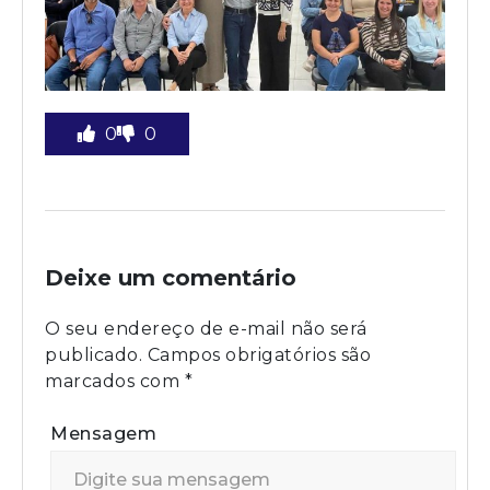
0
0
Deixe um comentário
O seu endereço de e-mail não será
publicado.
Campos obrigatórios são
marcados com
*
Mensagem