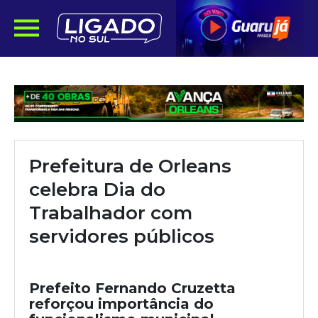
Prefeitura de Orleans
celebra Dia do
Trabalhador com
servidores públicos
Prefeito Fernando Cruzetta
reforçou importância do