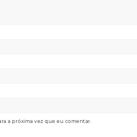
ra a próxima vez que eu comentar.