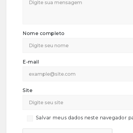
Nome completo
E-mail
Site
Salvar meus dados neste navegador pa