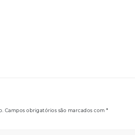
o.
Campos obrigatórios são marcados com
*