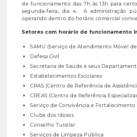
de funcionamento das 7h às 13h para certos
segunda-feira, dia 4. A administração p
operando dentro do horário comercial conven
Setores com horário de funcionamento in
SAMU (Serviço de Atendimento Móvel de
Defesa Civil
Secretaria de Saúde e seus Departament
Estabelecimentos Escolares
CRAS (Centro de Referência de Assistênci
CREAS (Centro de Referência Especializad
Serviço de Convivência e Fortalecimento
Clube dos Idosos
Conselho Tutelar
Serviços de Limpeza Pública