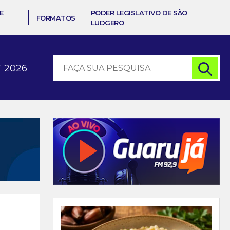
E
PODER LEGISLATIVO DE SÃO
FORMATOS
LUDGERO
 2026