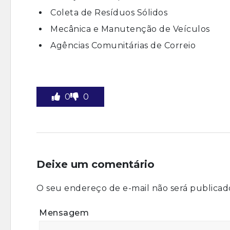
Coleta de Resíduos Sólidos
Mecânica e Manutenção de Veículos
Agências Comunitárias de Correio
0
0
Deixe um comentário
O seu endereço de e-mail não será publicad
Mensagem