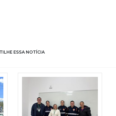
ILHE ESSA NOTÍCIA