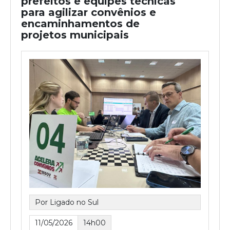
prefeitos e equipes técnicas
para agilizar convênios e
encaminhamentos de
projetos municipais
Por Ligado no Sul
11/05/2026
14h00