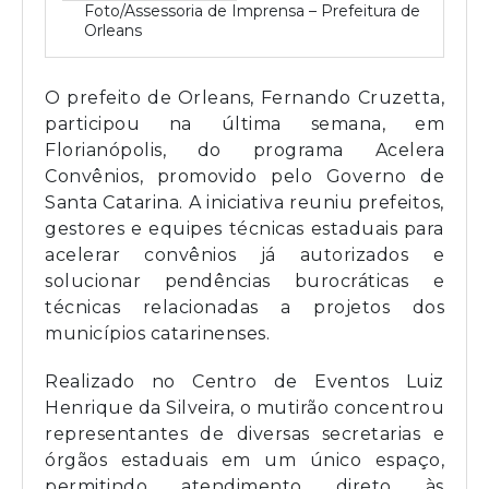
Foto/Assessoria de Imprensa – Prefeitura de
Orleans
O prefeito de Orleans, Fernando Cruzetta,
participou na última semana, em
Florianópolis, do programa Acelera
Convênios, promovido pelo Governo de
Santa Catarina. A iniciativa reuniu prefeitos,
gestores e equipes técnicas estaduais para
acelerar convênios já autorizados e
solucionar pendências burocráticas e
técnicas relacionadas a projetos dos
municípios catarinenses.
Realizado no Centro de Eventos Luiz
Henrique da Silveira, o mutirão concentrou
representantes de diversas secretarias e
órgãos estaduais em um único espaço,
permitindo atendimento direto às