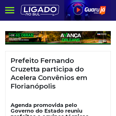
Prefeito Fernando
Cruzetta participa do
Acelera Convênios em
Florianópolis
Agenda promovida pelo
Governo do Estado reuniu