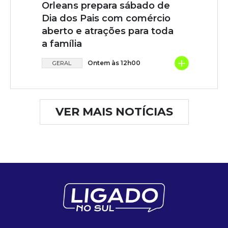
Orleans prepara sábado de
Dia dos Pais com comércio
aberto e atrações para toda
a família
+
Ontem às 12h00
GERAL
VER MAIS NOTÍCIAS