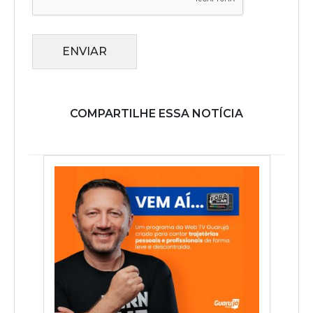
ENVIAR
COMPARTILHE ESSA NOTÍCIA