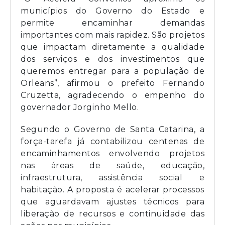
municípios do Governo do Estado e
permite encaminhar demandas
importantes com mais rapidez. São projetos
que impactam diretamente a qualidade
dos serviços e dos investimentos que
queremos entregar para a população de
Orleans”, afirmou o prefeito Fernando
Cruzetta, agradecendo o empenho do
governador Jorginho Mello.
Segundo o Governo de Santa Catarina, a
força-tarefa já contabilizou centenas de
encaminhamentos envolvendo projetos
nas áreas de saúde, educação,
infraestrutura, assistência social e
habitação. A proposta é acelerar processos
que aguardavam ajustes técnicos para
liberação de recursos e continuidade das