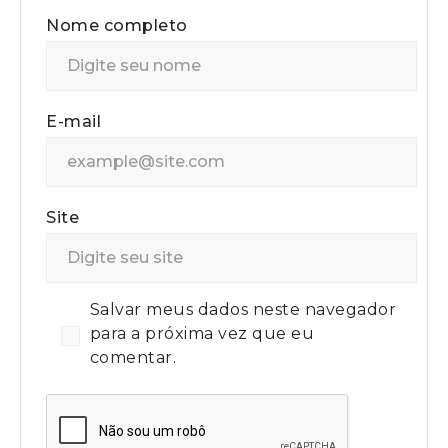
Nome completo
E-mail
Site
Salvar meus dados neste navegador
para a próxima vez que eu
comentar.