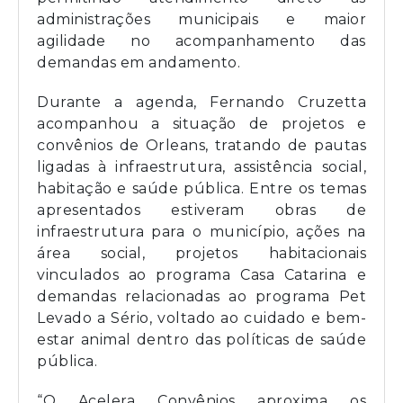
administrações municipais e maior
agilidade no acompanhamento das
demandas em andamento.
Durante a agenda, Fernando Cruzetta
acompanhou a situação de projetos e
convênios de Orleans, tratando de pautas
ligadas à infraestrutura, assistência social,
habitação e saúde pública. Entre os temas
apresentados estiveram obras de
infraestrutura para o município, ações na
área social, projetos habitacionais
vinculados ao programa Casa Catarina e
demandas relacionadas ao programa Pet
Levado a Sério, voltado ao cuidado e bem-
estar animal dentro das políticas de saúde
pública.
“O Acelera Convênios aproxima os