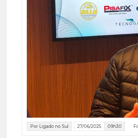
Por Ligado no Sul
27/06/2025
09h30
F