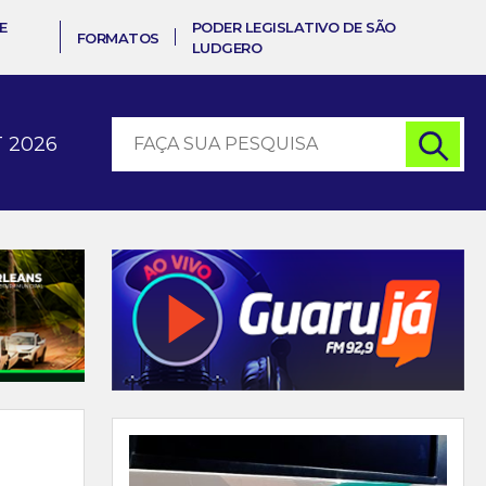
E
PODER LEGISLATIVO DE SÃO
FORMATOS
LUDGERO
 2026