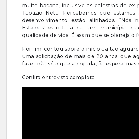
muito bacana, inclusive as palestras do ex
Topázio Neto. Percebemos que estamos 
desenvolvimento estão alinhados. “Nós 
Estamos estruturando um município que 
qualidade de vida. É assim que se planeja o f
Por fim, contou sobre o início da tão aguarda
uma solicitação de mais de 20 anos, que ag
fazer não só o que a população espera, mas 
Confira entrevista completa