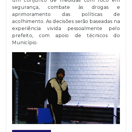
um conjunto de medidas com foco em
segurança, combate às drogas e
aprimoramento das políticas de
acolhimento. As decisões serão baseadas na
experiência vivida pessoalmente pelo
prefeito, com apoio de técnicos do
Município.