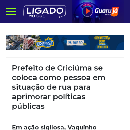
Prefeito de Criciúma se
coloca como pessoa em
situação de rua para
aprimorar políticas
públicas
Em ação sigilosa, Vaguinho