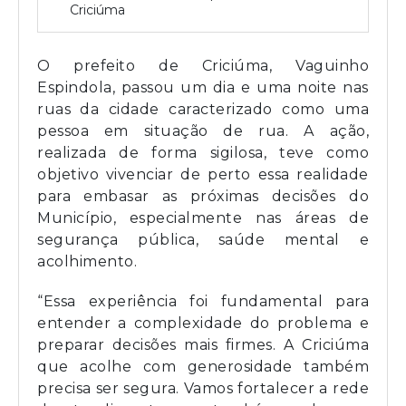
Criciúma
O prefeito de Criciúma, Vaguinho
Espindola, passou um dia e uma noite nas
ruas da cidade caracterizado como uma
pessoa em situação de rua. A ação,
realizada de forma sigilosa, teve como
objetivo vivenciar de perto essa realidade
para embasar as próximas decisões do
Município, especialmente nas áreas de
segurança pública, saúde mental e
acolhimento.
“Essa experiência foi fundamental para
entender a complexidade do problema e
preparar decisões mais firmes. A Criciúma
que acolhe com generosidade também
precisa ser segura. Vamos fortalecer a rede