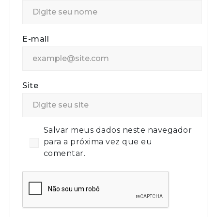
E-mail
Site
Salvar meus dados neste navegador
para a próxima vez que eu
comentar.