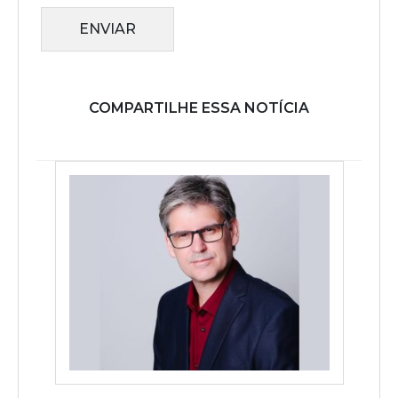
ENVIAR
COMPARTILHE ESSA NOTÍCIA