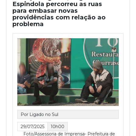
Espindola percorreu as ruas
para embasar novas
providências com relação ao
problema
Por Ligado no Sul
29/07/2025
10h00
Foto/Assessoria de Imprensa- Prefeitura de