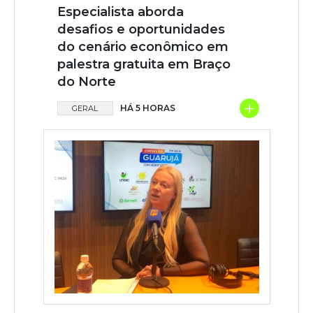
Especialista aborda
desafios e oportunidades
do cenário econômico em
palestra gratuita em Braço
do Norte
+
HÁ 5 HORAS
GERAL