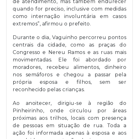
de atendimento, mas também endurecer
quando for preciso, inclusive com medidas
como internação involuntária em casos
extremos”, afirmou o prefeito.
Durante o dia, Vaguinho percorreu pontos
centrais da cidade, como as praças do
Congresso e Nereu Ramos e as ruas mais
movimentadas. Ele foi abordado por
moradores, recebeu alimentos, dinheiro
nos semáforos e chegou a passar pela
própria esposa e filhos, sem ser
reconhecido pelas crianças.
Ao anoitecer, dirigiu-se à região do
Pinheirinho, onde circulou por áreas
próximas aos trilhos, locais com presença
de pessoas em situação de rua. Toda a
ação foi informada apenas à esposa e aos