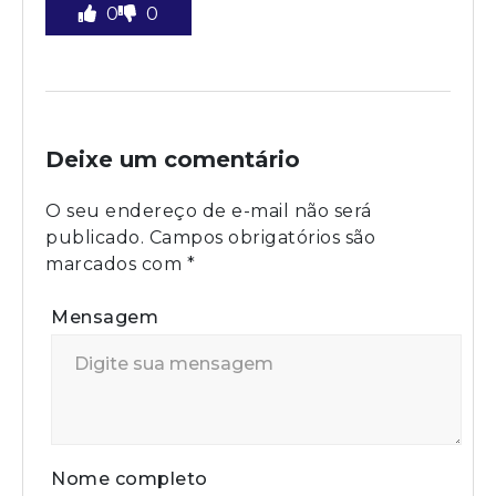
0
0
Deixe um comentário
O seu endereço de e-mail não será
publicado.
Campos obrigatórios são
marcados com
*
Mensagem
Nome completo