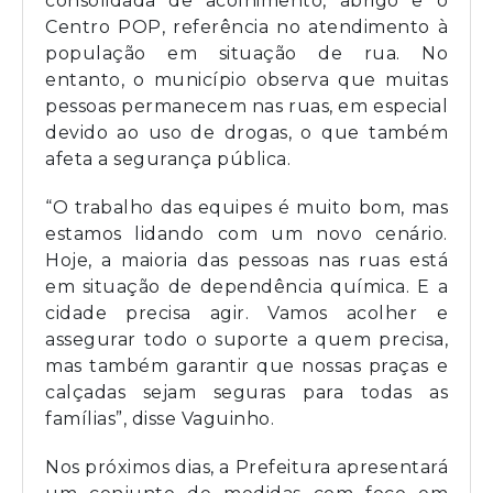
consolidada de acolhimento, abrigo e o
Centro POP, referência no atendimento à
população em situação de rua. No
entanto, o município observa que muitas
pessoas permanecem nas ruas, em especial
devido ao uso de drogas, o que também
afeta a segurança pública.
“O trabalho das equipes é muito bom, mas
estamos lidando com um novo cenário.
Hoje, a maioria das pessoas nas ruas está
em situação de dependência química. E a
cidade precisa agir. Vamos acolher e
assegurar todo o suporte a quem precisa,
mas também garantir que nossas praças e
calçadas sejam seguras para todas as
famílias”, disse Vaguinho.
Nos próximos dias, a Prefeitura apresentará