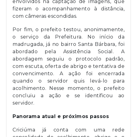
envolvidos na captação de imagens, que
fizeram o acompanhamento à distância,
com câmeras escondidas.
Por fim, o prefeito testou, anonimamente,
o serviço da Prefeitura. No início da
madrugada, já no bairro Santa Bárbara, foi
abordado pela Assistência Social. A
abordagem seguiu o protocolo padrão,
com escuta, oferta de abrigo e tentativa de
convencimento. A ação foi encerrada
quando o servidor quis levá-lo para
acolhimento. Nesse momento, o prefeito
concluiu a ação e se identificou ao
servidor.
Panorama atual e próximos passos
Criciúma já conta com uma rede