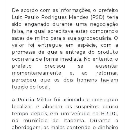
De acordo com as informações, o prefeito
Luiz Paulo Rodrigues Mendes (PSD) teria
sido enganado durante uma negociação
falsa, na qual acreditava estar comprando
sacas de milho para a sua agropecuária. O
valor foi entregue em espécie, com a
promessa de que a entrega do produto
ocorreria de forma imediata. No entanto, o
prefeito precisou se ausentar
momentaneamente e, ao retornar,
percebeu que os dois homens haviam
fugido do local.
A Polícia Militar foi acionada e conseguiu
localizar e abordar os suspeitos pouco
tempo depois, em um veículo na BR-101,
no município de Itapema. Durante a
abordagem, as malas contendo o dinheiro