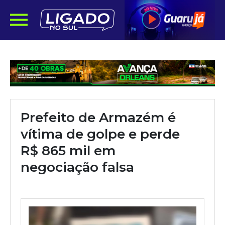
Prefeito de Armazém é
vítima de golpe e perde
R$ 865 mil em
negociação falsa