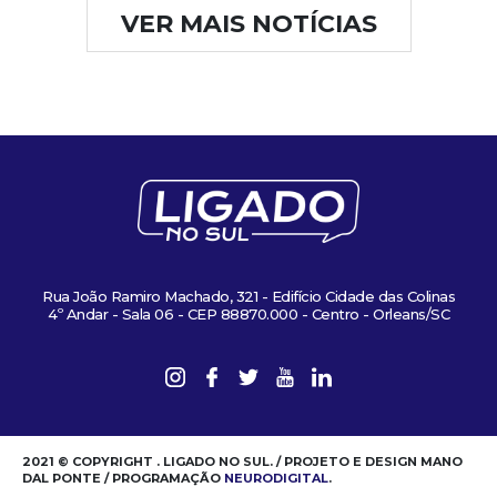
VER MAIS NOTÍCIAS
Rua João Ramiro Machado, 321 - Edifício Cidade das Colinas
4º Andar - Sala 06 - CEP 88870.000 - Centro - Orleans/SC
2021 © COPYRIGHT . LIGADO NO SUL. / PROJETO E DESIGN MANO
DAL PONTE / PROGRAMAÇÃO
NEURODIGITAL
.