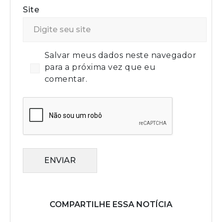
Site
Salvar meus dados neste navegador
para a próxima vez que eu
comentar.
ENVIAR
COMPARTILHE ESSA NOTÍCIA