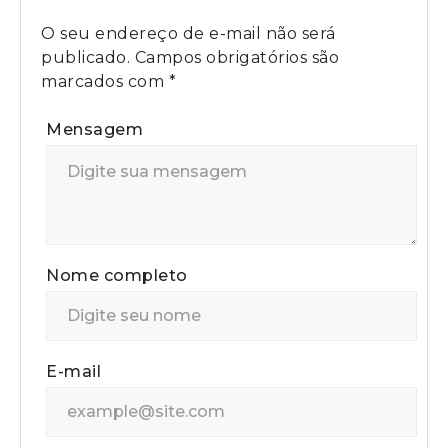
O seu endereço de e-mail não será
publicado.
Campos obrigatórios são
marcados com
*
Mensagem
Nome completo
E-mail