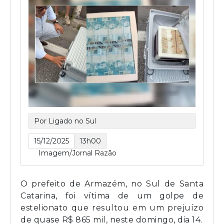
Por Ligado no Sul
15/12/2025
13h00
Imagem/Jornal Razão
O prefeito de Armazém, no Sul de Santa
Catarina, foi vítima de um golpe de
estelionato que resultou em um prejuízo
de quase R$ 865 mil, neste domingo, dia 14.