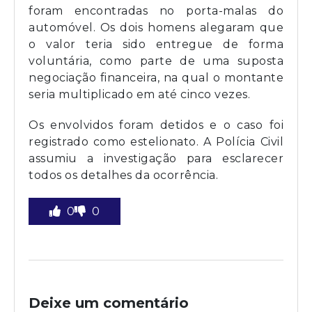
foram encontradas no porta-malas do
automóvel. Os dois homens alegaram que
o valor teria sido entregue de forma
voluntária, como parte de uma suposta
negociação financeira, na qual o montante
seria multiplicado em até cinco vezes.
Os envolvidos foram detidos e o caso foi
registrado como estelionato. A Polícia Civil
assumiu a investigação para esclarecer
todos os detalhes da ocorrência.
0
0
Deixe um comentário