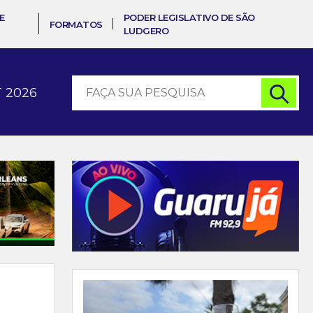
E
PODER LEGISLATIVO DE SÃO
FORMATOS
LUDGERO
 2026