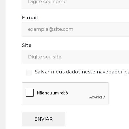
E-mail
Site
Salvar meus dados neste navegador pa
ENVIAR