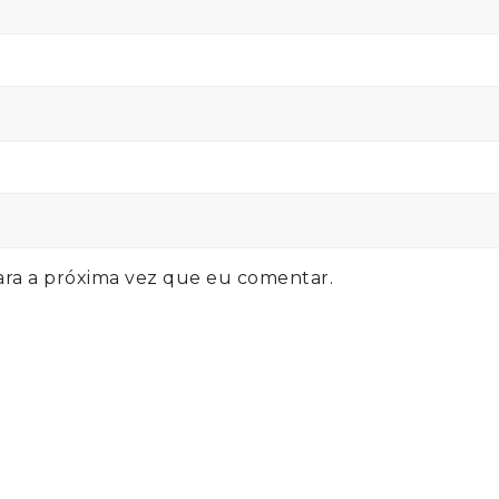
ra a próxima vez que eu comentar.