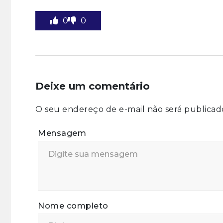
0
0
Deixe um comentário
O seu endereço de e-mail não será publicad
Mensagem
Nome completo