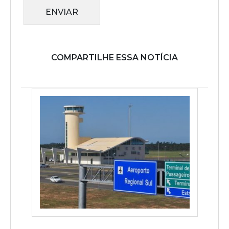
ENVIAR
COMPARTILHE ESSA NOTÍCIA