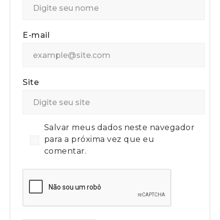
E-mail
Site
Salvar meus dados neste navegador
para a próxima vez que eu
comentar.