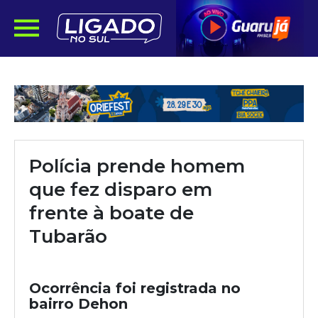
Polícia prende homem
que fez disparo em
frente à boate de
Tubarão
Ocorrência foi registrada no
bairro Dehon