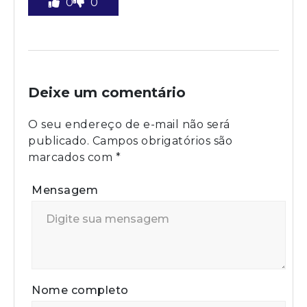
0
0
Deixe um comentário
O seu endereço de e-mail não será
publicado.
Campos obrigatórios são
marcados com
*
Mensagem
Nome completo