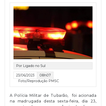
Por Ligado no Sul
23/06/2023
08h07
Foto/Reprodução PMSC
A Polícia Militar de Tubarão, foi acionada
na madrugada desta sexta-feira, dia 23,