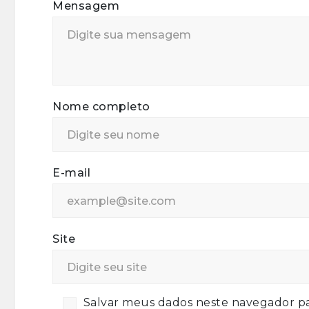
Mensagem
Nome completo
E-mail
Site
Salvar meus dados neste navegador pa