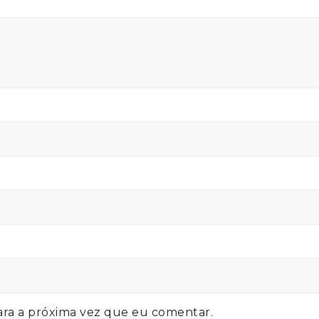
ra a próxima vez que eu comentar.