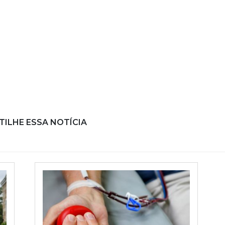
ILHE ESSA NOTÍCIA