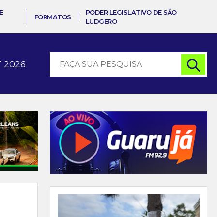
E
PODER LEGISLATIVO DE SÃO
FORMATOS
LUDGERO
 2026