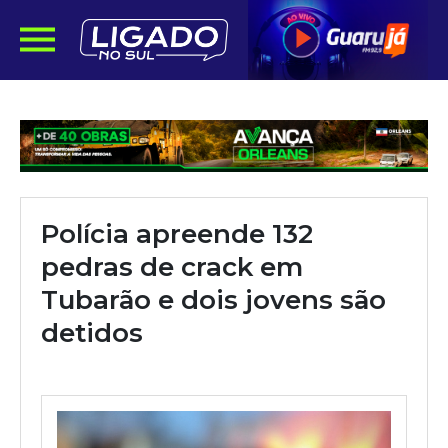
Polícia apreende 132
pedras de crack em
Tubarão e dois jovens são
detidos