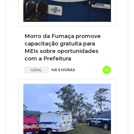
Morro da Fumaça promove
capacitação gratuita para
MEIs sobre oportunidades
com a Prefeitura
+
HÁ 5 HORAS
GERAL