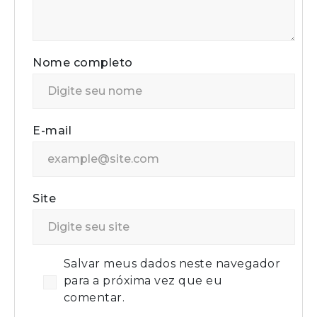
Nome completo
E-mail
Site
Salvar meus dados neste navegador
para a próxima vez que eu
comentar.