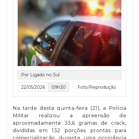
Por Ligado no Sul
22/05/2026
09h30
Foto/Reprodução
Na tarde desta quinta-feira (21), a Polícia
Militar realizou a apreensão de
aproximadamente 33,6 gramas de crack,
divididas em 132 porções prontas para
comercialização, durante uma ocorrência