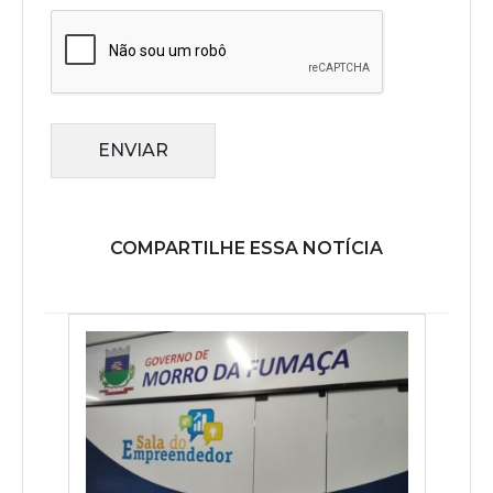
ENVIAR
COMPARTILHE ESSA NOTÍCIA