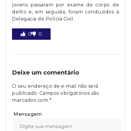
jovens passaram por exame de corpo de
delito e, em seguida, foram conduzidos à
Delegacia de Polícia Civil.
0
0
Deixe um comentário
O seu endereço de e-mail não será
publicado.
Campos obrigatórios são
marcados com
*
Mensagem