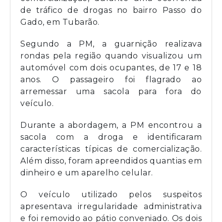
de tráfico de drogas no bairro Passo do
Gado, em Tubarão.
Segundo a PM, a guarnição realizava
rondas pela região quando visualizou um
automóvel com dois ocupantes, de 17 e 18
anos. O passageiro foi flagrado ao
arremessar uma sacola para fora do
veículo.
Durante a abordagem, a PM encontrou a
sacola com a droga e identificaram
características típicas de comercialização.
Além disso, foram apreendidos quantias em
dinheiro e um aparelho celular.
O veículo utilizado pelos suspeitos
apresentava irregularidade administrativa
e foi removido ao pátio conveniado. Os dois