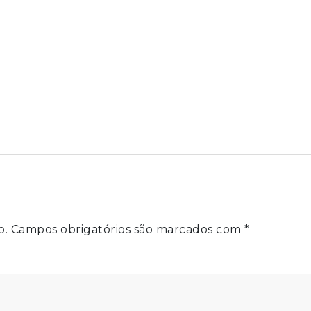
o.
Campos obrigatórios são marcados com
*