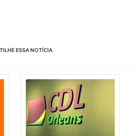
ILHE ESSA NOTÍCIA