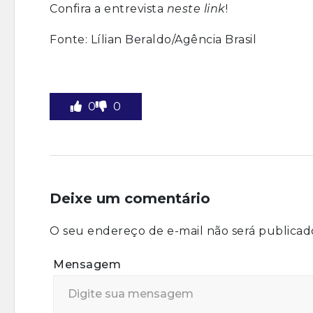
Confira a entrevista
neste link
!
Fonte: Lílian Beraldo/Agência Brasil
0
0
Deixe um comentário
O seu endereço de e-mail não será publicad
Mensagem