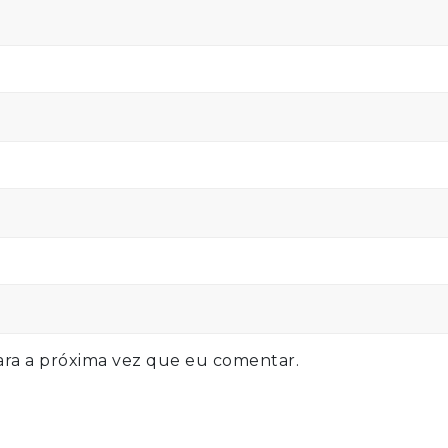
ra a próxima vez que eu comentar.