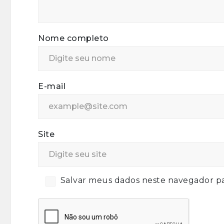
Nome completo
E-mail
Site
Salvar meus dados neste navegador pa