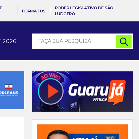
E
PODER LEGISLATIVO DE SÃO
FORMATOS
LUDGERO
 2026