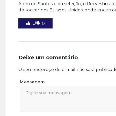
Além do Santos e da seleção, o Rei vestiu a
do soccer nos Estados Unidos, onde encerrou 
0
0
Deixe um comentário
O seu endereço de e-mail não será publicad
Mensagem