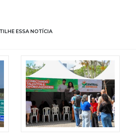
ILHE ESSA NOTÍCIA