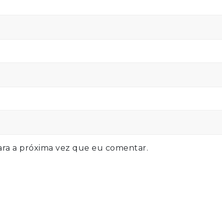
ra a próxima vez que eu comentar.