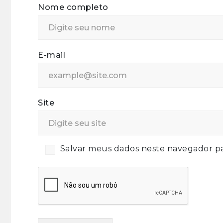
Nome completo
E-mail
Site
Salvar meus dados neste navegador pa