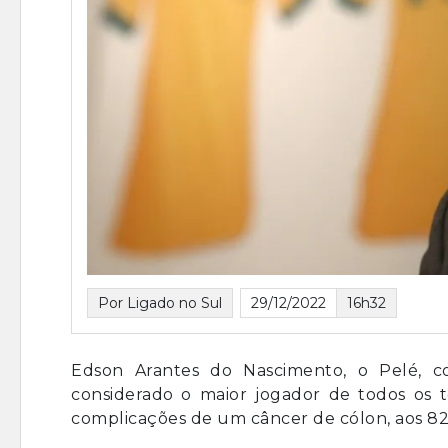
Por Ligado no Sul
29/12/2022
16h32
Edson Arantes do Nascimento, o Pelé, 
considerado o maior jogador de todos os t
complicações de um câncer de cólon, aos 82