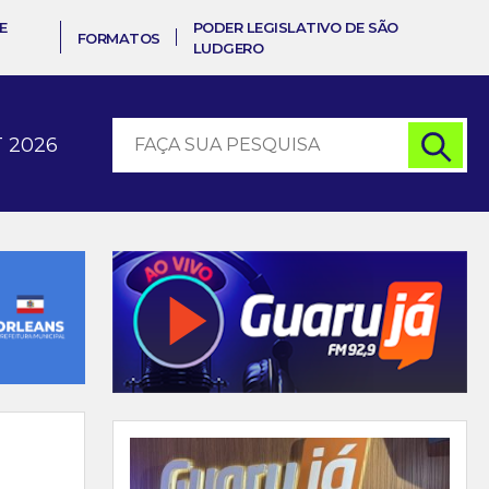
E
PODER LEGISLATIVO DE SÃO
FORMATOS
LUDGERO
 2026