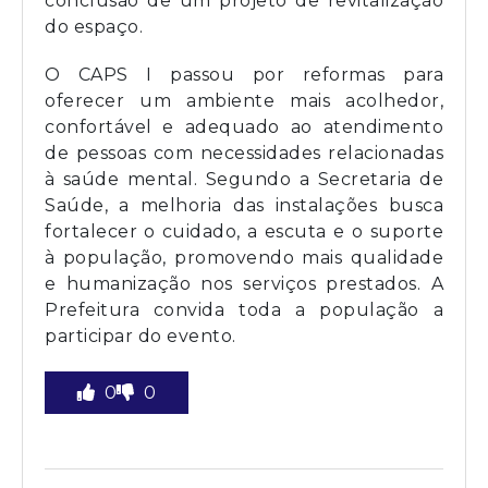
conclusão de um projeto de revitalização
do espaço.
O CAPS I passou por reformas para
oferecer um ambiente mais acolhedor,
confortável e adequado ao atendimento
de pessoas com necessidades relacionadas
à saúde mental. Segundo a Secretaria de
Saúde, a melhoria das instalações busca
fortalecer o cuidado, a escuta e o suporte
à população, promovendo mais qualidade
e humanização nos serviços prestados. A
Prefeitura convida toda a população a
participar do evento.
0
0