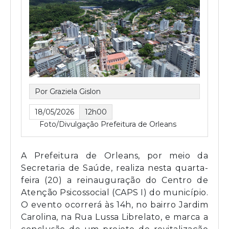
Por Graziela Gislon
18/05/2026
12h00
Foto/Divulgação Prefeitura de Orleans
A Prefeitura de Orleans, por meio da
Secretaria de Saúde, realiza nesta quarta-
feira (20) a reinauguração do Centro de
Atenção Psicossocial (CAPS I) do município.
O evento ocorrerá às 14h, no bairro Jardim
Carolina, na Rua Lussa Librelato, e marca a