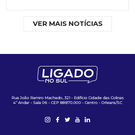
VER MAIS NOTÍCIAS
Rua João Ramiro Machado, 321 - Edifício Cidade das Colinas
4º Andar - Sala 06 - CEP 88870.000 - Centro - Orleans/SC