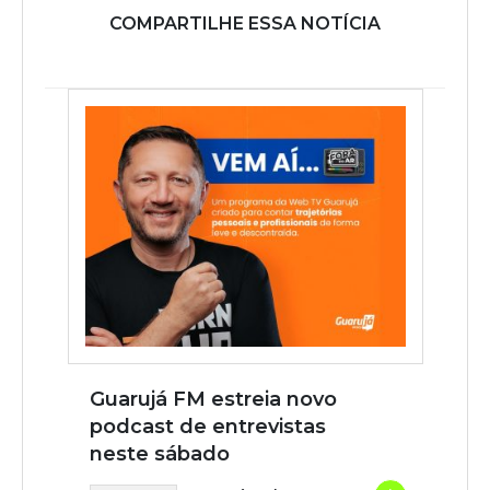
COMPARTILHE ESSA NOTÍCIA
Guarujá FM estreia novo
podcast de entrevistas
neste sábado