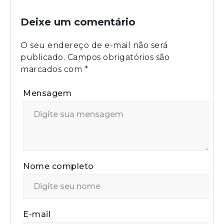
Deixe um comentário
O seu endereço de e-mail não será
publicado.
Campos obrigatórios são
marcados com
*
Mensagem
Nome completo
E-mail