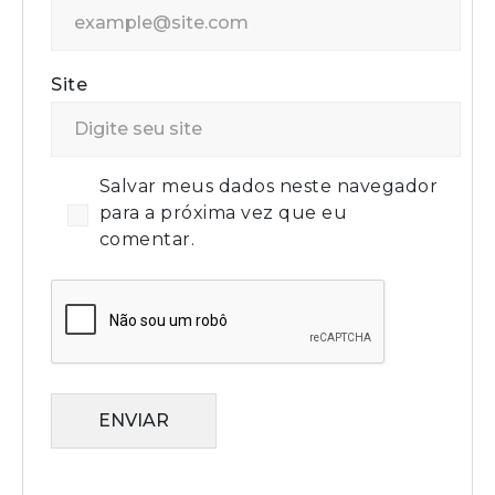
Site
Salvar meus dados neste navegador
para a próxima vez que eu
comentar.
ENVIAR