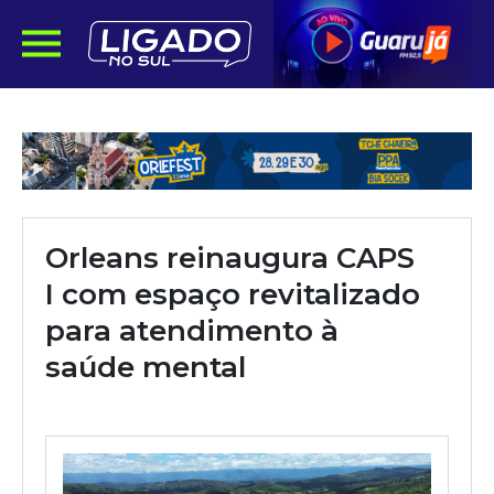
Orleans reinaugura CAPS
I com espaço revitalizado
para atendimento à
saúde mental