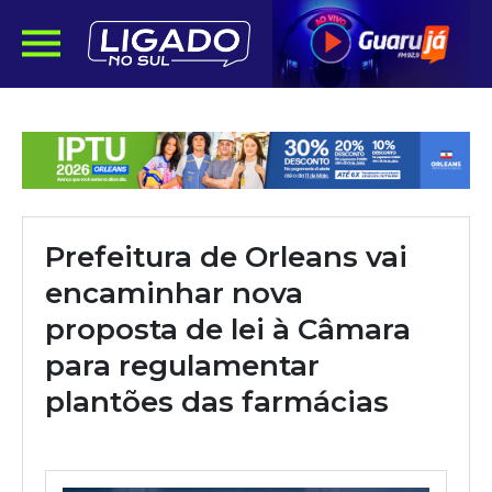
Prefeitura de Orleans vai
encaminhar nova
proposta de lei à Câmara
para regulamentar
plantões das farmácias