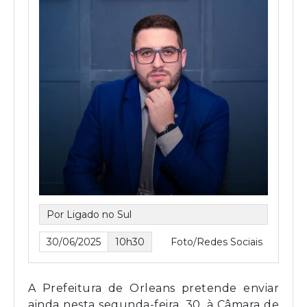
Por Ligado no Sul
30/06/2025
10h30
Foto/Redes Sociais
A Prefeitura de Orleans pretende enviar
ainda nesta segunda-feira, 30, à Câmara de