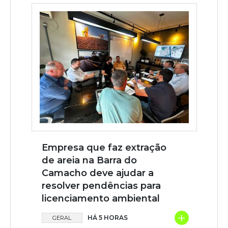
Empresa que faz extração
de areia na Barra do
Camacho deve ajudar a
resolver pendências para
licenciamento ambiental
+
HÁ 5 HORAS
GERAL