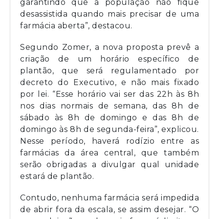
garantindo que a população não fique
desassistida quando mais precisar de uma
farmácia aberta”, destacou.
Segundo Zomer, a nova proposta prevê a
criação de um horário específico de
plantão, que será regulamentado por
decreto do Executivo, e não mais fixado
por lei. “Esse horário vai ser das 22h às 8h
nos dias normais de semana, das 8h de
sábado às 8h de domingo e das 8h de
domingo às 8h de segunda-feira”, explicou.
Nesse período, haverá rodízio entre as
farmácias da área central, que também
serão obrigadas a divulgar qual unidade
estará de plantão.
Contudo, nenhuma farmácia será impedida
de abrir fora da escala, se assim desejar. “O