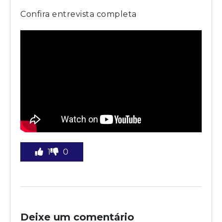
Confira entrevista completa
1
0
Deixe um comentário