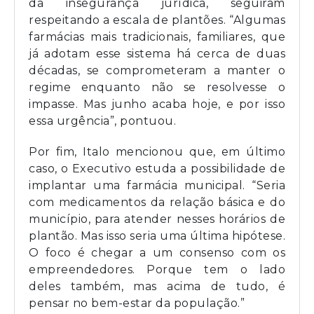
da insegurança jurídica, seguiram
respeitando a escala de plantões. “Algumas
farmácias mais tradicionais, familiares, que
já adotam esse sistema há cerca de duas
décadas, se comprometeram a manter o
regime enquanto não se resolvesse o
impasse. Mas junho acaba hoje, e por isso
essa urgência”, pontuou.
Por fim, Italo mencionou que, em último
caso, o Executivo estuda a possibilidade de
implantar uma farmácia municipal. “Seria
com medicamentos da relação básica e do
município, para atender nesses horários de
plantão. Mas isso seria uma última hipótese.
O foco é chegar a um consenso com os
empreendedores. Porque tem o lado
deles também, mas acima de tudo, é
pensar no bem-estar da população.”