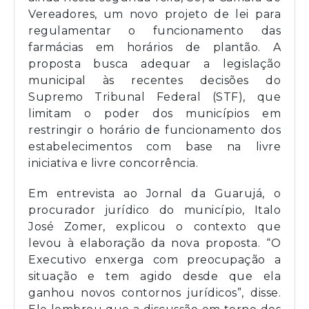
Vereadores, um novo projeto de lei para
regulamentar o funcionamento das
farmácias em horários de plantão. A
proposta busca adequar a legislação
municipal às recentes decisões do
Supremo Tribunal Federal (STF), que
limitam o poder dos municípios em
restringir o horário de funcionamento dos
estabelecimentos com base na livre
iniciativa e livre concorrência.
Em entrevista ao Jornal da Guarujá, o
procurador jurídico do município, Italo
José Zomer, explicou o contexto que
levou à elaboração da nova proposta. “O
Executivo enxerga com preocupação a
situação e tem agido desde que ela
ganhou novos contornos jurídicos”, disse.