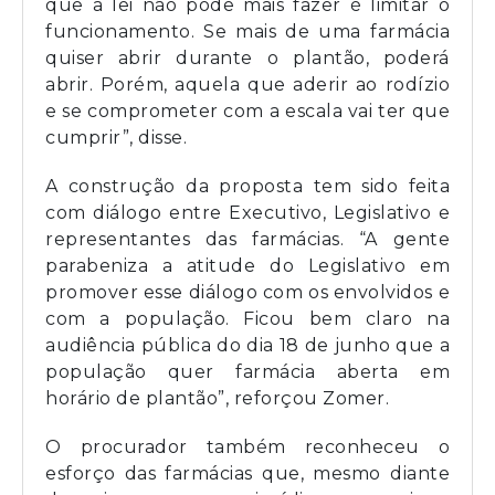
que a lei não pode mais fazer é limitar o
funcionamento. Se mais de uma farmácia
quiser abrir durante o plantão, poderá
abrir. Porém, aquela que aderir ao rodízio
e se comprometer com a escala vai ter que
cumprir”, disse.
A construção da proposta tem sido feita
com diálogo entre Executivo, Legislativo e
representantes das farmácias. “A gente
parabeniza a atitude do Legislativo em
promover esse diálogo com os envolvidos e
com a população. Ficou bem claro na
audiência pública do dia 18 de junho que a
população quer farmácia aberta em
horário de plantão”, reforçou Zomer.
O procurador também reconheceu o
esforço das farmácias que, mesmo diante