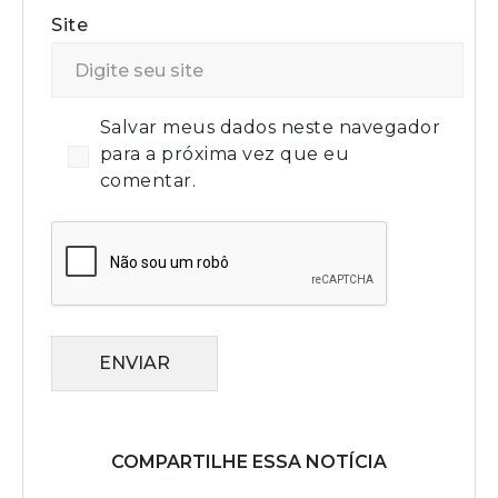
Site
Salvar meus dados neste navegador
para a próxima vez que eu
comentar.
ENVIAR
COMPARTILHE ESSA NOTÍCIA