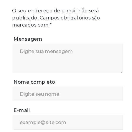
O seu endereço de e-mail não será
publicado.
Campos obrigatórios são
marcados com
*
Mensagem
Nome completo
E-mail