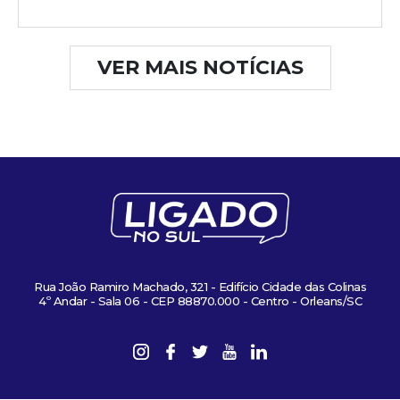
VER MAIS NOTÍCIAS
Rua João Ramiro Machado, 321 - Edifício Cidade das Colinas
4º Andar - Sala 06 - CEP 88870.000 - Centro - Orleans/SC