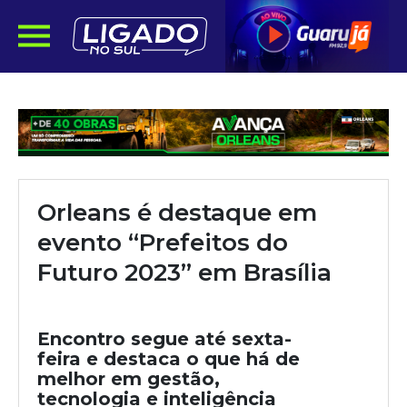
Orleans é destaque em
evento “Prefeitos do
Futuro 2023” em Brasília
Encontro segue até sexta-
feira e destaca o que há de
melhor em gestão,
tecnologia e inteligência