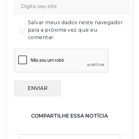
Salvar meus dados neste navegador
para a próxima vez que eu
comentar.
ENVIAR
COMPARTILHE ESSA NOTÍCIA