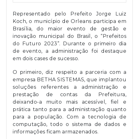
Representado pelo Prefeito Jorge Luiz
Koch, o município de Orleans participa em
Brasília, do maior evento de gestão e
inovação municipal do Brasil, o “Prefeitos
do Futuro 2023”. Durante o primeiro dia
de evento, a administração foi destaque
em dois cases de sucesso.
O primeiro, diz respeito a parceria com a
empresa BETHA SISTEMAS, que implantou
soluções referentes a administração e
prestação de contas da Prefeitura,
deixando-a muito mais acessível, fiel e
prática tanto para a administração quanto
para a população. Com a tecnologia de
computação, todo o sistema de dados e
informações ficam armazenados.