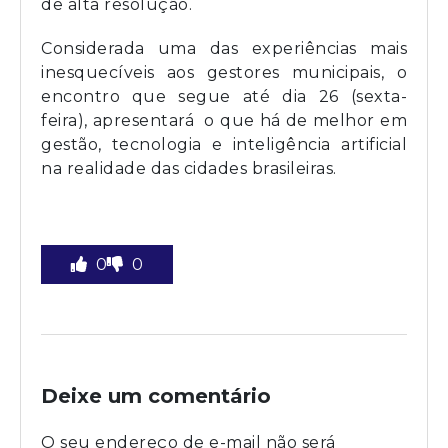
de alta resolução.
Considerada uma das experiências mais
inesquecíveis aos gestores municipais, o
encontro que segue até dia 26 (sexta-
feira), apresentará o que há de melhor em
gestão, tecnologia e inteligência artificial
na realidade das cidades brasileiras.
0
0
Deixe um comentário
O seu endereço de e-mail não será