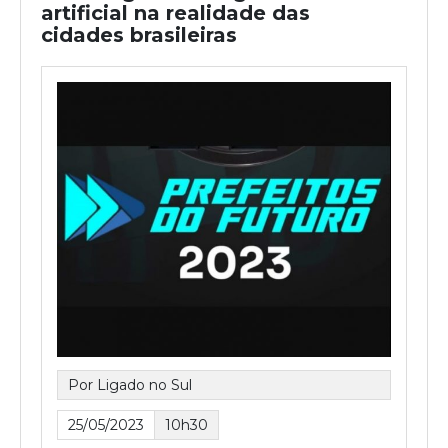
artificial na realidade das
cidades brasileiras
Por Ligado no Sul
25/05/2023
10h30