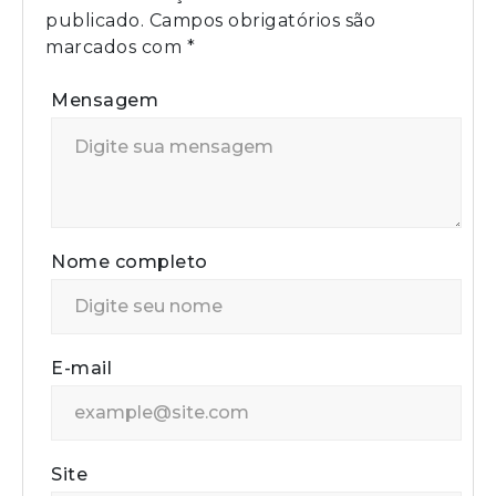
publicado.
Campos obrigatórios são
marcados com
*
Mensagem
Nome completo
E-mail
Site