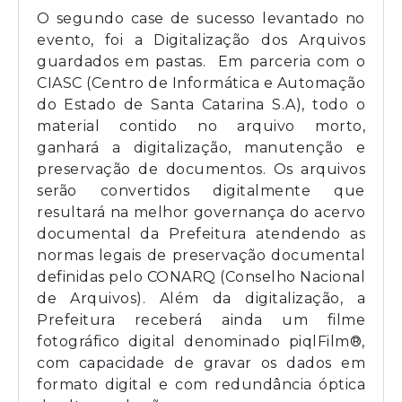
O segundo case de sucesso levantado no
evento, foi a Digitalização dos Arquivos
guardados em pastas. Em parceria com o
CIASC (Centro de Informática e Automação
do Estado de Santa Catarina S.A), todo o
material contido no arquivo morto,
ganhará a digitalização, manutenção e
preservação de documentos. Os arquivos
serão convertidos digitalmente que
resultará na melhor governança do acervo
documental da Prefeitura atendendo as
normas legais de preservação documental
definidas pelo CONARQ (Conselho Nacional
de Arquivos). Além da digitalização, a
Prefeitura receberá ainda um filme
fotográfico digital denominado piqlFilm®,
com capacidade de gravar os dados em
formato digital e com redundância óptica