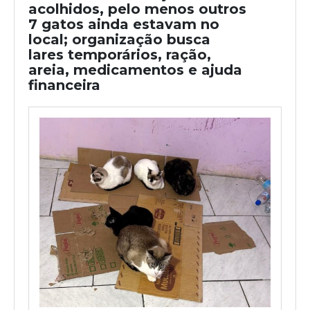
acolhidos, pelo menos outros
7 gatos ainda estavam no
local; organização busca
lares temporários, ração,
areia, medicamentos e ajuda
financeira