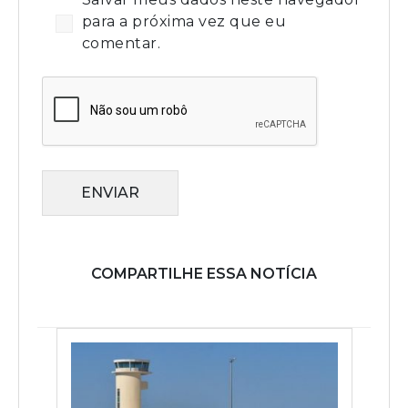
para a próxima vez que eu
comentar.
ENVIAR
COMPARTILHE ESSA NOTÍCIA