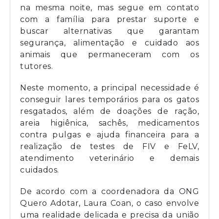
na mesma noite, mas segue em contato
com a família para prestar suporte e
buscar alternativas que garantam
segurança, alimentação e cuidado aos
animais que permaneceram com os
tutores.
Neste momento, a principal necessidade é
conseguir lares temporários para os gatos
resgatados, além de doações de ração,
areia higiênica, sachês, medicamentos
contra pulgas e ajuda financeira para a
realização de testes de FIV e FeLV,
atendimento veterinário e demais
cuidados.
De acordo com a coordenadora da ONG
Quero Adotar, Laura Coan, o caso envolve
uma realidade delicada e precisa da união