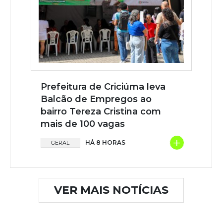
Prefeitura de Criciúma leva
Balcão de Empregos ao
bairro Tereza Cristina com
mais de 100 vagas
+
HÁ 8 HORAS
GERAL
VER MAIS NOTÍCIAS