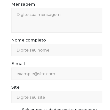
Mensagem
Nome completo
E-mail
Site
Salvar meus dados neste navegador