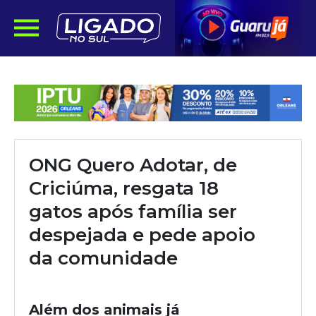
ONG Quero Adotar, de
Criciúma, resgata 18
gatos após família ser
despejada e pede apoio
da comunidade
Além dos animais já