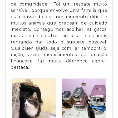
da comunidade. “Foi um resgate muito
sensível, porque envolve uma família que
está passando por um momento difícil e
muitos animais que precisam de cuidado
imediato. Conseguimos acolher 18 gatos,
mas ainda há outros no local e estamos
tentando dar todo o suporte possível.
Qualquer ajuda, seja com lar temporário,
ração, areia, medicamentos ou doação
financeira, faz muita diferença agora”,
destaca.