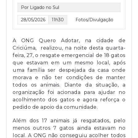
Por Ligado no Sul
28/05/2026
11h30
Fotos/Divulgação
A ONG Quero Adotar, na cidade de
Criciúma, realizou, na noite desta quarta-
feira, 27, o resgate emergencial de 18 gatos
que estavam em um mesmo local, após
uma família ser despejada da casa onde
morava e não ter condições de manter
todos os animais. Diante da situação, a
organização foi acionada para ajudar no
acolhimento dos gatos e agora reforça o
pedido de apoio da comunidade.
Além dos 17 animais já resgatados, pelo
menos outros 7 gatos ainda estavam no
local. A ONG não conseguiu acolher todos