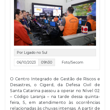
Por Ligado no Sul
06/10/2023
09h30
Foto/Secom
O Centro Integrado de Gestão de Riscos e
Desastres, o Cigerd, da Defesa Civil de
Santa Catarina passou a operar no Nível 02
– Código Laranja – na tarde dessa quinta-
feira, 5, em atendimento às ocorrências
relacionadas às chuvas intensas. A partir de