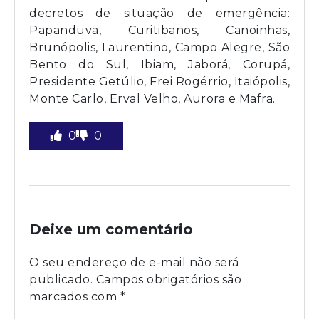
decretos de situação de emergência:
Papanduva, Curitibanos, Canoinhas,
Brunópolis, Laurentino, Campo Alegre, São
Bento do Sul, Ibiam, Jaborá, Corupá,
Presidente Getúlio, Frei Rogérrio, Itaiópolis,
Monte Carlo, Erval Velho, Aurora e Mafra.
0
0
Deixe um comentário
O seu endereço de e-mail não será
publicado.
Campos obrigatórios são
marcados com
*