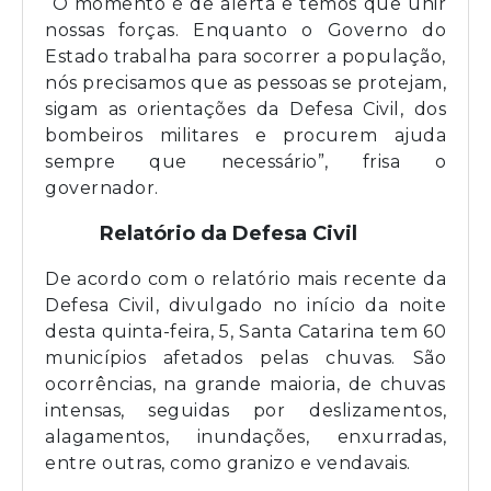
“O momento é de alerta e temos que unir
nossas forças. Enquanto o Governo do
Estado trabalha para socorrer a população,
nós precisamos que as pessoas se protejam,
sigam as orientações da Defesa Civil, dos
bombeiros militares e procurem ajuda
sempre que necessário”, frisa o
governador.
Relatório da Defesa Civil
De acordo com o relatório mais recente da
Defesa Civil, divulgado no início da noite
desta quinta-feira, 5, Santa Catarina tem 60
municípios afetados pelas chuvas. São
ocorrências, na grande maioria, de chuvas
intensas, seguidas por deslizamentos,
alagamentos, inundações, enxurradas,
entre outras, como granizo e vendavais.