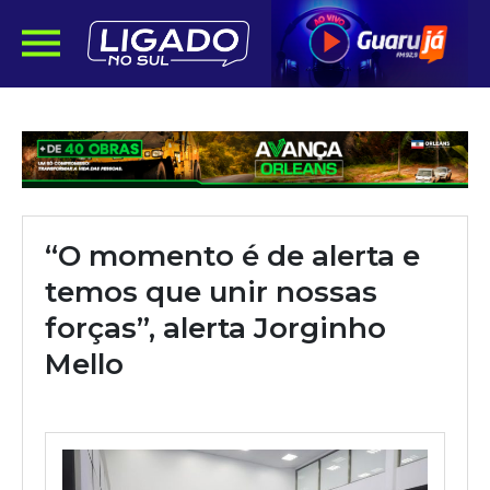
“O momento é de alerta e
temos que unir nossas
forças”, alerta Jorginho
Mello