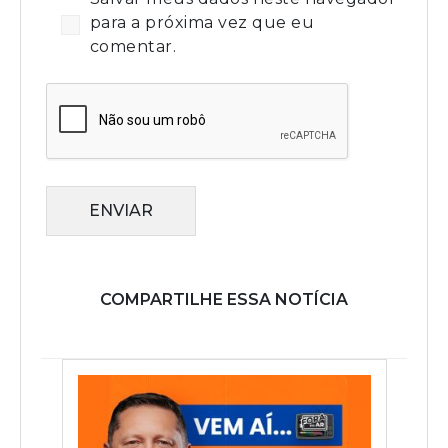
para a próxima vez que eu
comentar.
ENVIAR
COMPARTILHE ESSA NOTÍCIA