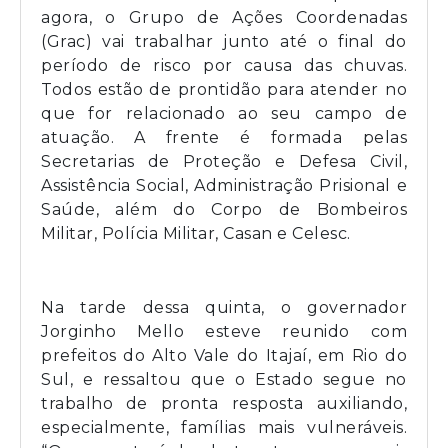
agora, o Grupo de Ações Coordenadas
(Grac) vai trabalhar junto até o final do
período de risco por causa das chuvas.
Todos estão de prontidão para atender no
que for relacionado ao seu campo de
atuação. A frente é formada pelas
Secretarias de Proteção e Defesa Civil,
Assistência Social, Administração Prisional e
Saúde, além do Corpo de Bombeiros
Militar, Polícia Militar, Casan e Celesc.
Na tarde dessa quinta, o governador
Jorginho Mello esteve reunido com
prefeitos do Alto Vale do Itajaí, em Rio do
Sul, e ressaltou que o Estado segue no
trabalho de pronta resposta auxiliando,
especialmente, famílias mais vulneráveis.