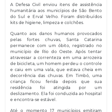
A Defesa Civil enviou itens de assistência
humanitária aos municípios de São Bento
do Sul e Erval Velho. Foram distribuídos
kits de higiene, limpeza e colchões.
Quanto aos danos humanos provocados
pelas fortes chuvas, Santa Catarina
permanece com um óbito, registrado no
município de Rio do Oeste. Após tentar
atravessar a correnteza em uma arrozeira
de bicicleta, um homem perdeu o controle
e caiu em uma vala, que estava cheia em
decorrência das chuvas. Em Timbó, uma
criança ficou ferida depois que sua
residência foi atingida por um
deslizamento. Ela foi conduzida ao hospital
e encontra-se estável.
Até o momento 17 municípios emitiram