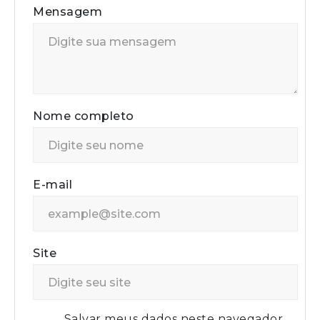
Mensagem
Nome completo
E-mail
Site
Salvar meus dados neste navegador