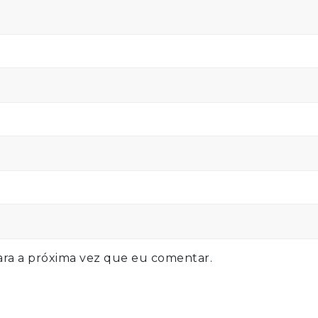
ra a próxima vez que eu comentar.