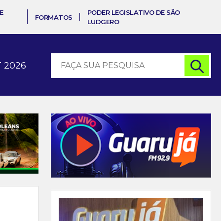
E
PODER LEGISLATIVO DE SÃO
FORMATOS
LUDGERO
 2026