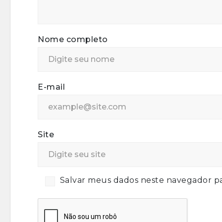
Nome completo
E-mail
Site
Salvar meus dados neste navegador pa