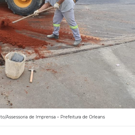
to/Assessoria de Imprensa – Prefeitura de Orleans