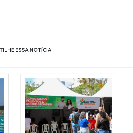
ILHE ESSA NOTÍCIA