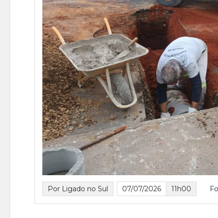
Por Ligado no Sul
07/07/2026
11h00
Fo